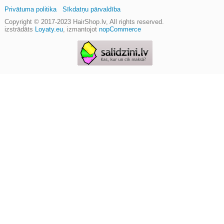
Privātuma politika
Sīkdatņu pārvaldība
Copyright © 2017-2023
HairShop.lv
, All rights reserved.
izstrādāts
Loyaty.eu
,
izmantojot
nopCommerce