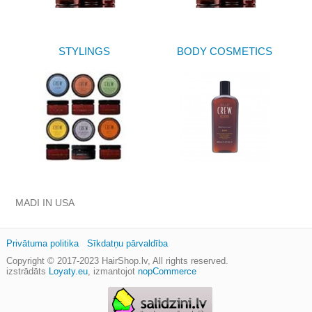
STYLINGS
BODY COSMETICS
MADI IN USA
Privātuma politika
Sīkdatņu pārvaldība
Copyright © 2017-2023
HairShop.lv
, All rights reserved.
izstrādāts
Loyaty.eu
,
izmantojot
nopCommerce