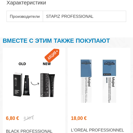
Характеристики
Производители
STAPIZ PROFESSIONAL
ВМЕСТЕ С ЭТИМ ТАКЖЕ ПОКУПАЮТ
6,80 €
18,00 €
8,30 €
L'OREAL PROFESSIONNEL
BLACK PROFESSIONAL