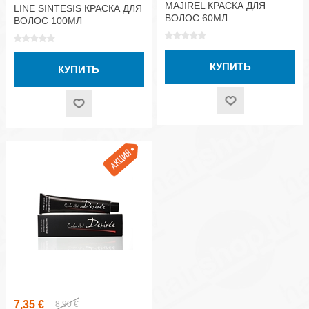
MAJIREL КРАСКА ДЛЯ
LINE SINTESIS КРАСКА ДЛЯ
ВОЛОС 60МЛ
ВОЛОС 100МЛ
7,35 €
8,90 €