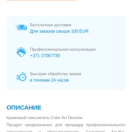
Бесплатная доставка
Для заказов свыше 100 EUR
Профессиональная консультация
+371 27067730
Быстрая обработка заказа
в течении 24 часов
ОПИСАНИЕ
Kремовый окислитель Color Art Desirée.
Продукт предназначен для процедур профессионального
окрашивания и обесцвечивания. Содержит Альфа-