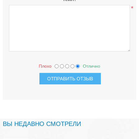
*
Плохо
Отлично
ВЫ НЕДАВНО СМОТРЕЛИ