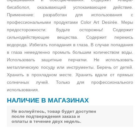
бисаболол, оказывающий успокаивающее действие.
Применение: разработан для использования с
профессиональными продуктами Color Art Desirée. Меры
предосторожности: Будьте осторожны! Содержит
сильнодействующие вещества. Содержит перекись
водорода. Избегать попадания в глаза. В случае попадания
в глаза немедленно промыть большим количеством воды.
Использовать защитные перчатки. Не использовать
металлическую посуду или инструменты. Беречь от детей.
Хранить в прохладном месте. Хранить вдали от прямых
солнечных лучей. Только для профессионального
использования.
НАЛИЧИЕ В МАГАЗИНАХ
Не волнуйтесь, товар будет доступен
после подтверждения заказа и
оплаты в течение двух недель.