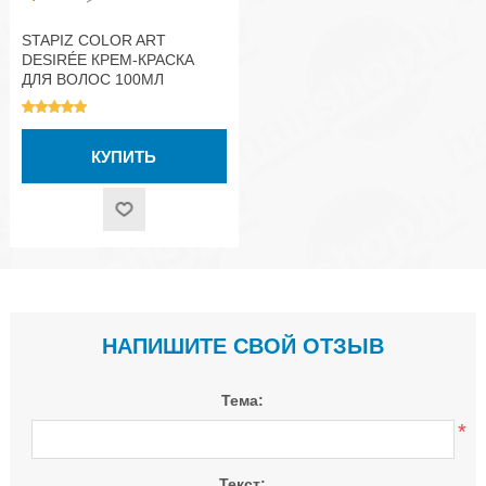
STAPIZ COLOR ART
DESIRÉE КРЕМ-КРАСКА
ДЛЯ ВОЛОС 100МЛ
НАПИШИТЕ СВОЙ ОТЗЫВ
Тема:
*
Текст: