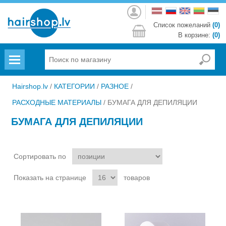
Войти
Список пожеланий
(0)
В корзине:
(0)
Menu
Hairshop.lv
/
КАТЕГОРИИ
/
РАЗНОЕ
/
РАСХОДНЫЕ МАТЕРИАЛЫ
/
БУМАГА ДЛЯ ДЕПИЛЯЦИИ
БУМАГА ДЛЯ ДЕПИЛЯЦИИ
Сортировать по
Показать на странице
товаров