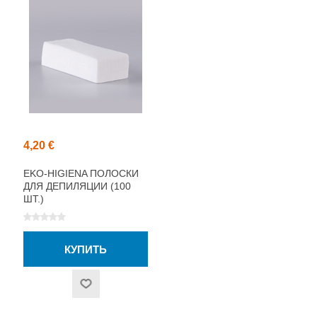
4,20 €
EKO-HIGIENA ПОЛОСКИ
ДЛЯ ДЕПИЛЯЦИИ (100
ШТ.)