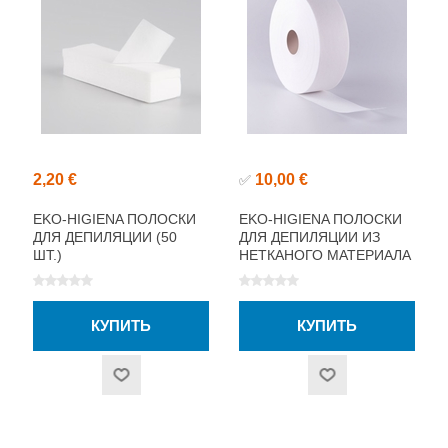
2,20 €
10,00 €
✅
EKO-HIGIENA ПОЛОСКИ
EKO-HIGIENA ПОЛОСКИ
ДЛЯ ДЕПИЛЯЦИИ (50
ДЛЯ ДЕПИЛЯЦИИ ИЗ
ШТ.)
НЕТКАНОГО МАТЕРИАЛА
В РУЛОНЕ (100 М)