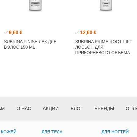
9,60 €
12,60 €
✅
✅
SUBRINA FINISH ЛАК ДЛЯ
SUBRINA PRIME ROOT LIFT
ВОЛОС 150 ML
ЛОСЬОН ДЛЯ
ПРИКОРНЕВОГО ОБЪЕМА
150ML
АМ
О НАС
АКЦИИ
БЛОГ
БРЕНДЫ
ОПЛ
А КОЖЕЙ
ДЛЯ ТЕЛА
ДЛЯ НОГТЕЙ