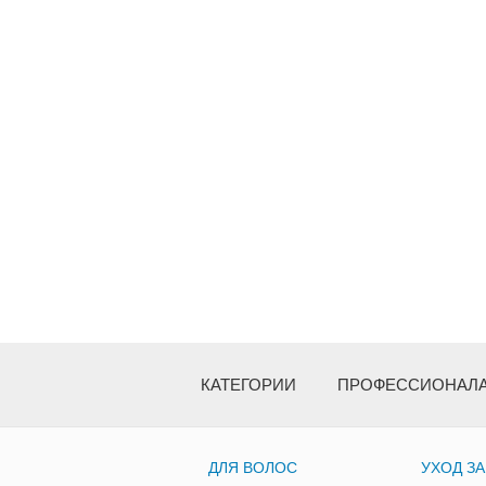
КАТЕГОРИИ
ПРОФЕССИОНАЛ
ДЛЯ ВОЛОС
УХОД З