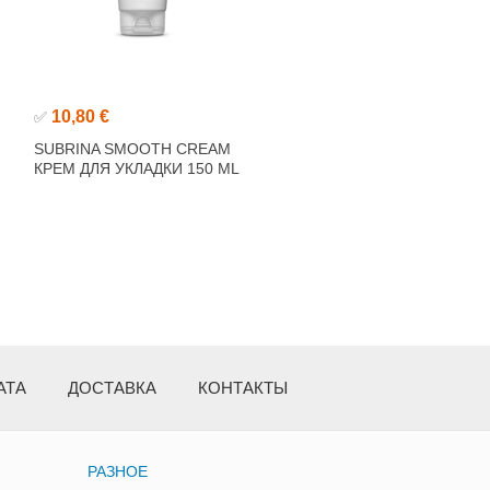
10,80 €
✅
SUBRINA SMOOTH CREAM
КРЕМ ДЛЯ УКЛАДКИ 150 ML
АТА
ДОСТАВКА
КОНТАКТЫ
РАЗНОЕ