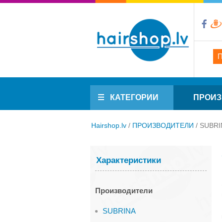
КАТЕГОРИИ
ПРОИЗ
Hairshop.lv
/
ПРОИЗВОДИТЕЛИ
/
SUBRI
Характеристики
Производители
SUBRINA