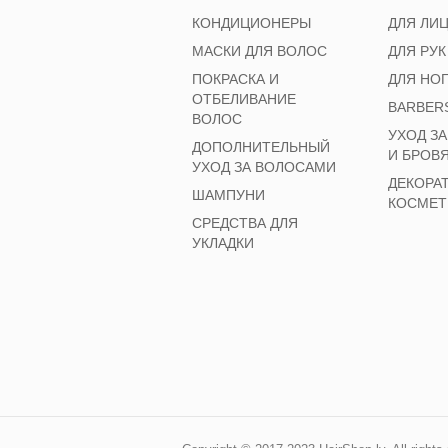
КОНДИЦИОНЕРЫ
ДЛЯ ЛИ
МАСКИ ДЛЯ ВОЛОС
ДЛЯ РУК
ПОКРАСКА И
ДЛЯ НО
ОТБЕЛИВАНИЕ
BARBER
ВОЛОС
УХОД З
ДОПОЛНИТЕЛЬНЫЙ
И БРОВ
УХОД ЗА ВОЛОСАМИ
ДЕКОРА
ШАМПУНИ
КОСМЕТ
СРЕДСТВА ДЛЯ
УКЛАДКИ