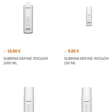
18,60 €
9,60 €
✅
✅
SUBRINA DEFINE ЛОСЬОН
SUBRINA DEFINE ЛОСЬОН
1000 ML
150 ML