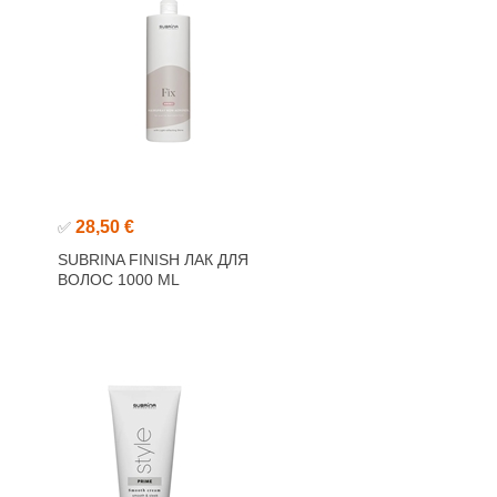
28,50 €
✅
SUBRINA FINISH ЛАК ДЛЯ
ВОЛОС 1000 ML