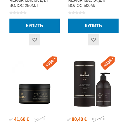
REPAIR МАСКА ДЛЯ
REPAIR МАСКА ДЛЯ
ВОЛОС 250МЛ
ВОЛОС 500МЛ
41,60 €
80,40 €
✅
52,00 €
✅
100,50 €