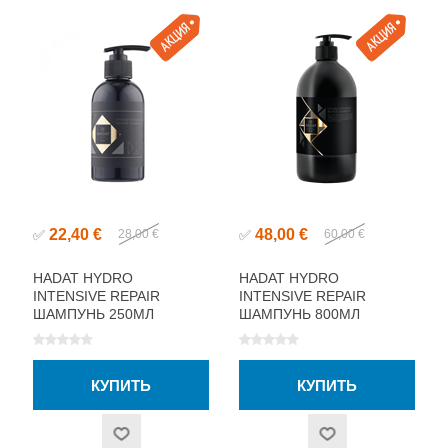
22,40 €
48,00 €
✅
28,00 €
✅
60,00 €
HADAT HYDRO
HADAT HYDRO
INTENSIVE REPAIR
INTENSIVE REPAIR
ШАМПУНЬ 250МЛ
ШАМПУНЬ 800МЛ