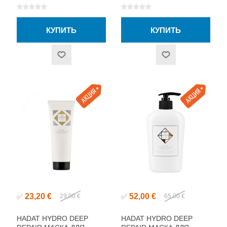
23,20 €
52,00 €
✅
29,00 €
✅
65,00 €
HADAT HYDRO DEEP
HADAT HYDRO DEEP