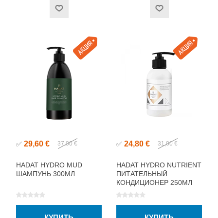
29,60 €
24,80 €
✅
37,00 €
✅
31,00 €
HADAT HYDRO MUD
HADAT HYDRO NUTRIENT
ШАМПУНЬ 300МЛ
ПИТАТЕЛЬНЫЙ
КОНДИЦИОНЕР 250МЛ