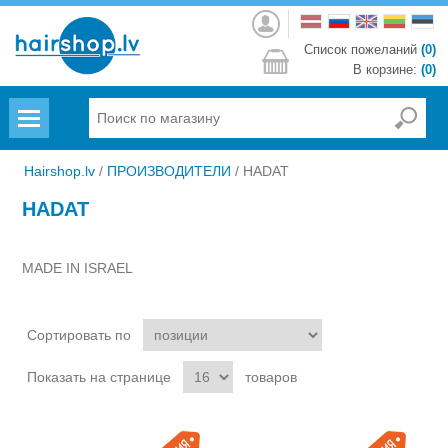
Войти
Список пожеланий
(0)
В корзине:
(0)
Menu
Hairshop.lv
/
ПРОИЗВОДИТЕЛИ
/
HADAT
HADAT
MADE IN ISRAEL
Сортировать по
Показать на странице
товаров