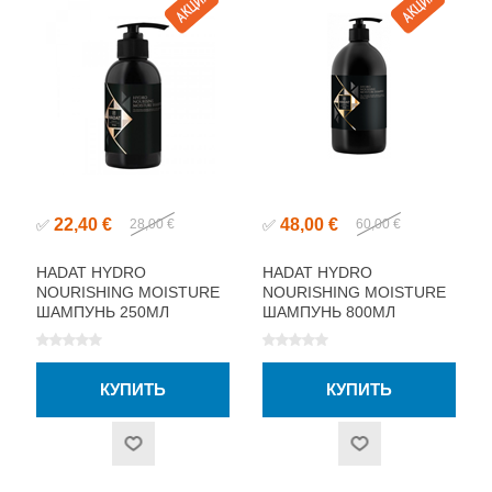
22,40 €
48,00 €
✅
28,00 €
✅
60,00 €
HADAT HYDRO
HADAT HYDRO
NOURISHING MOISTURE
NOURISHING MOISTURE
ШАМПУНЬ 250МЛ
ШАМПУНЬ 800МЛ