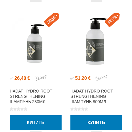
26,40 €
51,20 €
✅
33,00 €
✅
64,00 €
HADAT HYDRO ROOT
HADAT HYDRO ROOT
STRENGTHENING
STRENGTHENING
ШАМПУНЬ 250МЛ
ШАМПУНЬ 800МЛ