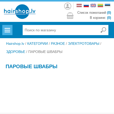
Войти
Список пожеланий
(0)
В корзине:
(0)
Menu
Hairshop.lv
/
КАТЕГОРИИ
/
РАЗНОЕ
/
ЭЛЕКТРОТОВАРЫ
/
ЗДОРОВЬЕ
/
ПАРОВЫЕ ШВАБРЫ
ПАРОВЫЕ ШВАБРЫ