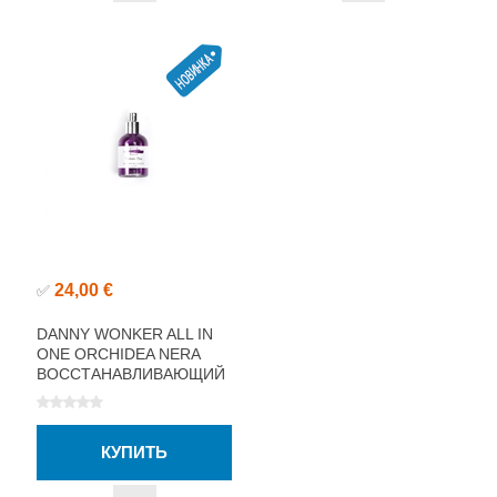
24,00 €
✅
DANNY WONKER ALL IN
ONE ORCHIDEA NERA
ВОССТАНАВЛИВАЮЩИЙ
СПРЕЙ ДЛЯ ВОЛОС 50МЛ