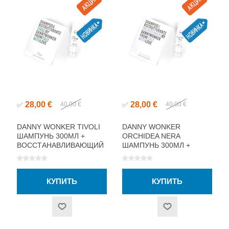
28,00 €
28,00 €
✅
40,00 €
✅
40,00 €
DANNY WONKER TIVOLI
DANNY WONKER
ШАМПУНЬ 300МЛ +
ORCHIDEA NERA
ВОССТАНАВЛИВАЮЩИЙ
ШАМПУНЬ 300МЛ +
СПРЕЙ ДЛЯ ВОЛОС 50МЛ
ВОССТАНАВЛИВАЮЩИЙ
СПРЕЙ ДЛЯ ВОЛОС 50МЛ