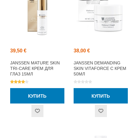
39,50 €
38,00 €
JANSSEN MATURE SKIN
JANSSEN DEMANDING
TRI-CARE КРЕМ ДЛЯ
SKIN VITAFORCE C КРЕМ
ГЛАЗ 15МЛ
50МЛ