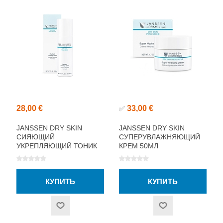
28,00 €
33,00 €
✅
JANSSEN DRY SKIN
JANSSEN DRY SKIN
СИЯЮЩИЙ
СУПЕРУВЛАЖНЯЮЩИЙ
УКРЕПЛЯЮЩИЙ ТОНИК
КРЕМ 50МЛ
200МЛ