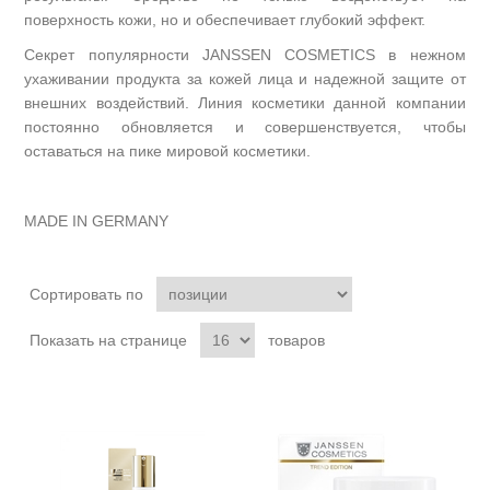
поверхность кожи, но и обеспечивает глубокий эффект.
Секрет популярности JANSSEN COSMETICS в нежном
ухаживании продукта за кожей лица и надежной защите от
внешних воздействий. Линия косметики данной компании
постоянно обновляется и совершенствуется, чтобы
оставаться на пике мировой косметики.
MADE IN GERMANY
Сортировать по
Показать на странице
товаров