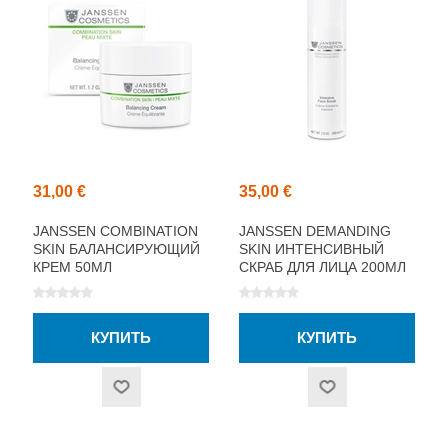
31,00 €
35,00 €
JANSSEN COMBINATION
JANSSEN DEMANDING
SKIN БАЛАНСИРУЮЩИЙ
SKIN ИНТЕНСИВНЫЙ
КРЕМ 50МЛ
СКРАБ ДЛЯ ЛИЦА 200МЛ