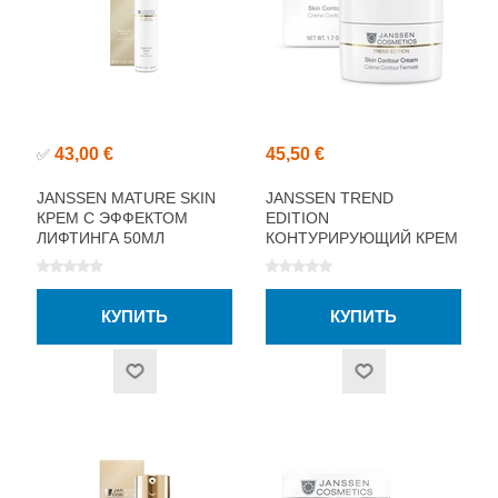
43,00 €
45,50 €
✅
JANSSEN MATURE SKIN
JANSSEN TREND
КРЕМ С ЭФФЕКТОМ
EDITION
ЛИФТИНГА 50МЛ
КОНТУРИРУЮЩИЙ КРЕМ
ДЛЯ КОЖИ 50МЛ