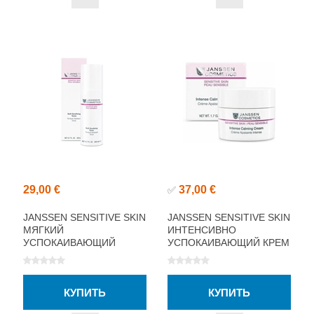
29,00 €
37,00 €
✅
JANSSEN SENSITIVE SKIN
JANSSEN SENSITIVE SKIN
МЯГКИЙ
ИНТЕНСИВНО
УСПОКАИВАЮЩИЙ
УСПОКАИВАЮЩИЙ КРЕМ
ТОНИК 200МЛ
50МЛ