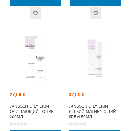
27,00 €
32,00 €
JANSSEN OILY SKIN
JANSSEN OILY SKIN
ОЧИЩАЮЩИЙ ТОНИК
ЛЕГКИЙ МАТИРУЮЩИЙ
200МЛ
КРЕМ 50МЛ