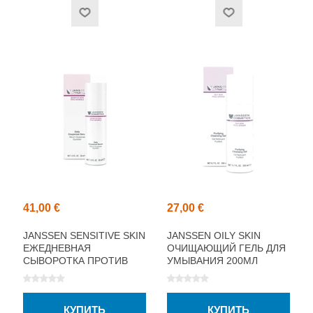
41,00 €
27,00 €
JANSSEN SENSITIVE SKIN
JANSSEN OILY SKIN
ЕЖЕДНЕВНАЯ
ОЧИЩАЮЩИЙ ГЕЛЬ ДЛЯ
СЫВОРОТКА ПРОТИВ
УМЫВАНИЯ 200МЛ
КУПЕРОЗА 30МЛ