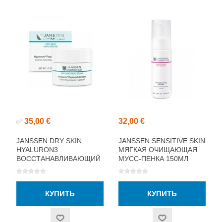
35,00 €
32,00 €
✅
JANSSEN DRY SKIN
JANSSEN SENSITIVE SKIN
HYALURON3
МЯГКАЯ ОЧИЩАЮЩАЯ
ВОССТАНАВЛИВАЮЩИЙ
МУСС-ПЕНКА 150МЛ
КРЕМ 50МЛ