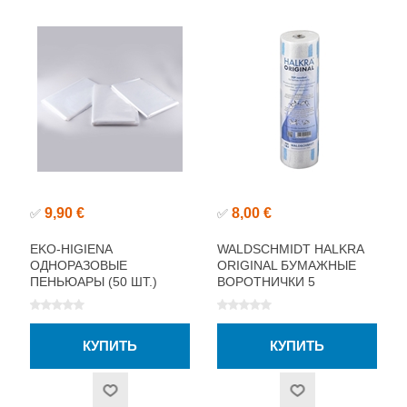
9,90 €
8,00 €
✅
✅
EKO-HIGIENA
WALDSCHMIDT HALKRA
ОДНОРАЗОВЫЕ
ORIGINAL БУМАЖНЫЕ
ПЕНЬЮАРЫ (50 ШТ.)
ВОРОТНИЧКИ 5
РУЛОНОВ