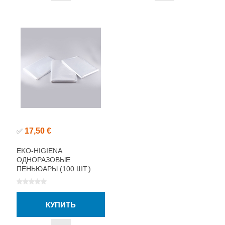
17,50 €
✅
EKO-HIGIENA
ОДНОРАЗОВЫЕ
ПЕНЬЮАРЫ (100 ШТ.)