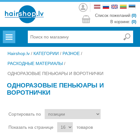
Войти
Список пожеланий
(0)
В корзине:
(0)
Menu
Hairshop.lv
/
КАТЕГОРИИ
/
РАЗНОЕ
/
РАСХОДНЫЕ МАТЕРИАЛЫ
/
ОДНОРАЗОВЫЕ ПЕНЬЮАРЫ И ВОРОТНИЧКИ
ОДНОРАЗОВЫЕ ПЕНЬЮАРЫ И
ВОРОТНИЧКИ
Сортировать по
Показать на странице
товаров