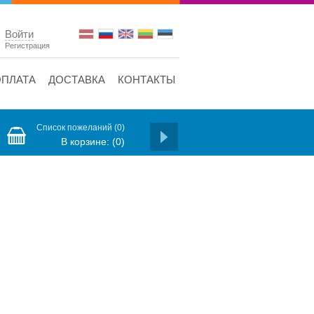
Войти
Регистрация
ОПЛАТА
ДОСТАВКА
КОНТАКТЫ
Список пожеланий
(0)
В корзине:
(0)