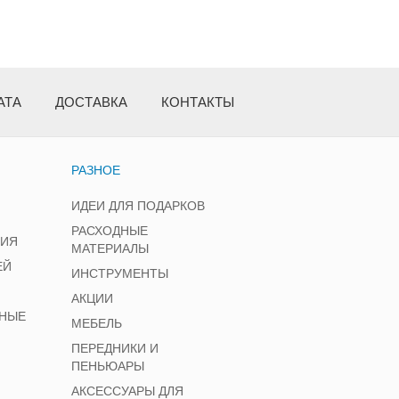
АТА
ДОСТАВКА
КОНТАКТЫ
РАЗНОЕ
ИДЕИ ДЛЯ ПОДАРКОВ
РАСХОДНЫЕ
НИЯ
МАТЕРИАЛЫ
ЕЙ
ИНСТРУМЕНТЫ
АКЦИИ
НЫЕ
МЕБЕЛЬ
ПЕРЕДНИКИ И
ПЕНЬЮАРЫ
АКСЕССУАРЫ ДЛЯ