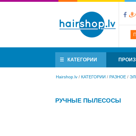
КАТЕГОРИИ
ПРОИЗ
Hairshop.lv
/
КАТЕГОРИИ
/
РАЗНОЕ
/
ЭЛ
РУЧНЫЕ ПЫЛЕСОСЫ