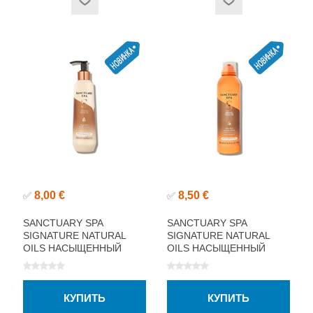
8,00 €
8,50 €
✅
✅
SANCTUARY SPA
SANCTUARY SPA
SIGNATURE NATURAL
SIGNATURE NATURAL
OILS НАСЫЩЕННЫЙ
OILS НАСЫЩЕННЫЙ
ЛОСЬОН ДЛЯ ТЕЛА
ГЕЛЬ ДЛЯ ДУША 200МЛ
250МЛ