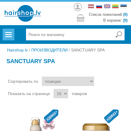
Войти
Список пожеланий
(0)
В корзине:
(0)
Menu
Hairshop.lv
/
ПРОИЗВОДИТЕЛИ
/
SANCTUARY SPA
SANCTUARY SPA
Сортировать по
Показать на странице
товаров