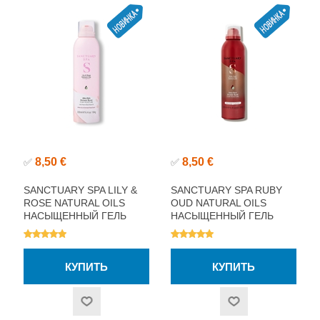
8,50 €
8,50 €
✅
✅
SANCTUARY SPA LILY &
SANCTUARY SPA RUBY
ROSE NATURAL OILS
OUD NATURAL OILS
НАСЫЩЕННЫЙ ГЕЛЬ
НАСЫЩЕННЫЙ ГЕЛЬ
ДЛЯ ДУША 200МЛ
ДЛЯ ДУША 200МЛ