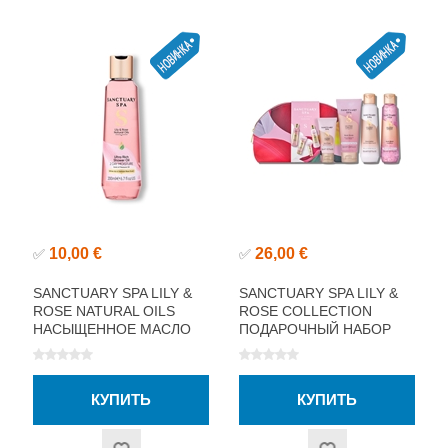
10,00 €
26,00 €
✅
✅
SANCTUARY SPA LILY &
SANCTUARY SPA LILY &
ROSE NATURAL OILS
ROSE COLLECTION
НАСЫЩЕННОЕ МАСЛО
ПОДАРОЧНЫЙ НАБОР
ДЛЯ ДУША 200МЛ