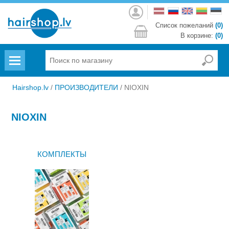
Войти
Список пожеланий
(0)
В корзине:
(0)
Menu
Hairshop.lv
/
ПРОИЗВОДИТЕЛИ
/
NIOXIN
NIOXIN
КОМПЛЕКТЫ