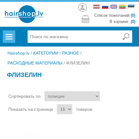
Войти
Список пожеланий
(0)
В корзине:
(0)
Menu
Hairshop.lv
/
КАТЕГОРИИ
/
РАЗНОЕ
/
РАСХОДНЫЕ МАТЕРИАЛЫ
/
ФЛИЗЕЛИН
ФЛИЗЕЛИН
Сортировать по
Показать на странице
товаров