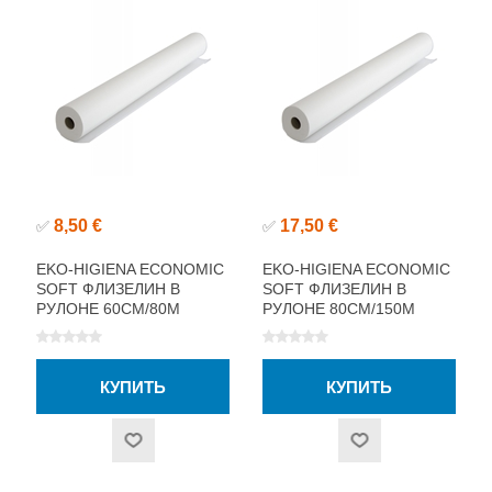
8,50 €
17,50 €
✅
✅
EKO-HIGIENA ECONOMIC
EKO-HIGIENA ECONOMIC
SOFT ФЛИЗЕЛИН В
SOFT ФЛИЗЕЛИН В
РУЛОНЕ 60СМ/80М
РУЛОНЕ 80СМ/150М