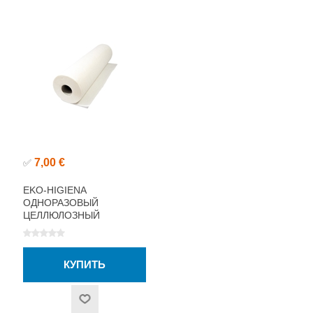
7,00 €
✅
EKO-HIGIENA
ОДНОРАЗОВЫЙ
ЦЕЛЛЮЛОЗНЫЙ
КОСМЕТИЧЕСКИЙ
РУЛОН 60СМ/50М