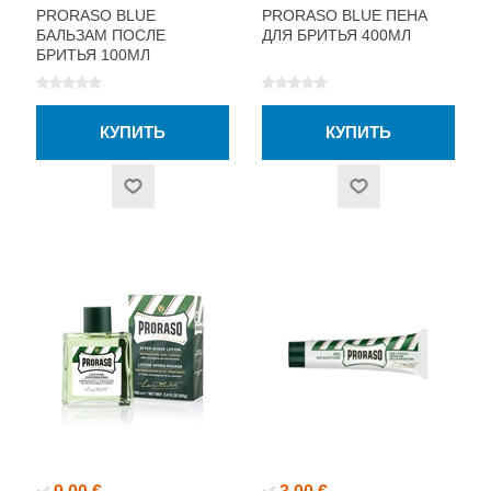
PRORASO BLUE
PRORASO BLUE ПЕНА
БАЛЬЗАМ ПОСЛЕ
ДЛЯ БРИТЬЯ 400МЛ
БРИТЬЯ 100МЛ