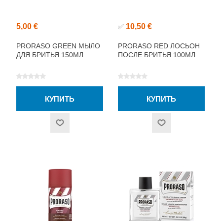
5,00 €
10,50 €
✅
PRORASO GREEN МЫЛО
PRORASO RED ЛОСЬОН
ДЛЯ БРИТЬЯ 150МЛ
ПОСЛЕ БРИТЬЯ 100МЛ