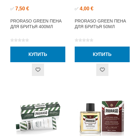
7,50 €
4,00 €
✅
✅
PRORASO GREEN ПЕНА
PRORASO GREEN ПЕНА
ДЛЯ БРИТЬЯ 400МЛ
ДЛЯ БРИТЬЯ 50МЛ