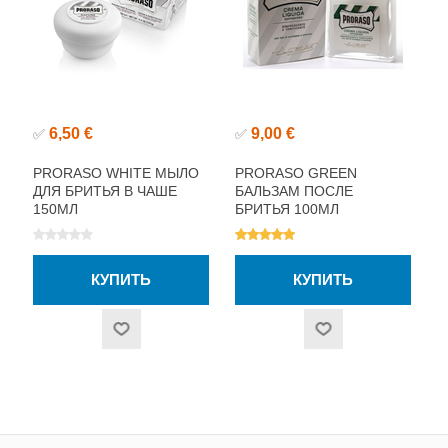
6,50 €
9,00 €
✅
✅
PRORASO WHITE МЫЛО
PRORASO GREEN
ДЛЯ БРИТЬЯ В ЧАШЕ
БАЛЬЗАМ ПОСЛЕ
150МЛ
БРИТЬЯ 100МЛ