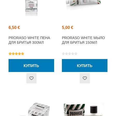
6,50 €
5,00 €
PRORASO WHITE ПЕНА
PRORASO WHITE МЫЛО
ДЛЯ БРИТЬЯ 300МЛ
ДЛЯ БРИТЬЯ 150МЛ