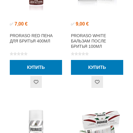
7,00 €
9,00 €
✅
✅
PRORASO RED ПЕНА
PRORASO WHITE
ДЛЯ БРИТЬЯ 400МЛ
БАЛЬЗАМ ПОСЛЕ
БРИТЬЯ 100МЛ