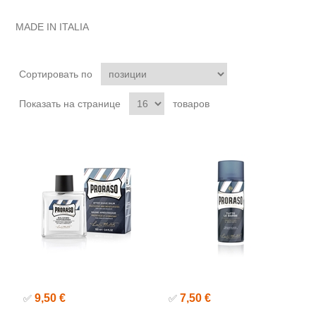
MADE IN ITALIA
Сортировать по
Показать на странице
товаров
9,50 €
7,50 €
✅
✅