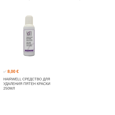
8,00 €
✅
HAIRWELL СРЕДСТВО ДЛЯ
УДАЛЕНИЯ ПЯТЕН КРАСКИ
250МЛ