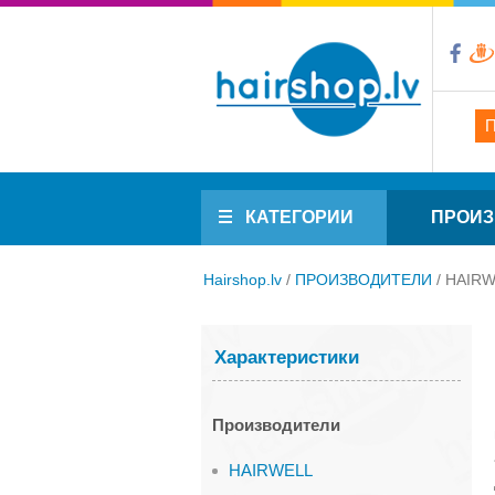
КАТЕГОРИИ
ПРОИЗ
Hairshop.lv
/
ПРОИЗВОДИТЕЛИ
/
HAIRW
Характеристики
Производители
HAIRWELL