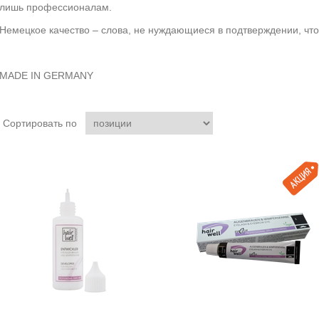
лишь профессионалам.
Немецкое качество – слова, не нуждающиеся в подтверждении, что 
MADE IN GERMANY
Сортировать по