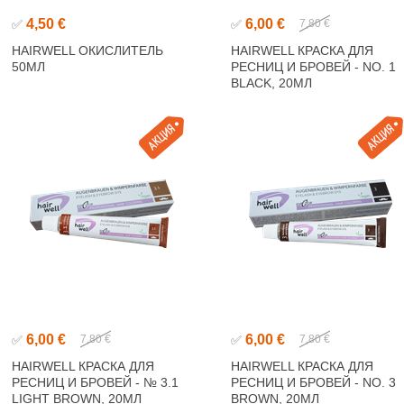
4,50 €
6,00 €
✅
✅
7,80 €
HAIRWELL ОКИСЛИТЕЛЬ
HAIRWELL КРАСКА ДЛЯ
50МЛ
РЕСНИЦ И БРОВЕЙ - NO. 1
BLACK, 20МЛ
6,00 €
6,00 €
✅
7,80 €
✅
7,80 €
HAIRWELL КРАСКА ДЛЯ
HAIRWELL КРАСКА ДЛЯ
РЕСНИЦ И БРОВЕЙ - № 3.1
РЕСНИЦ И БРОВЕЙ - NO. 3
LIGHT BROWN, 20МЛ
BROWN, 20МЛ