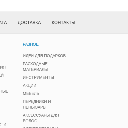
АТА
ДОСТАВКА
КОНТАКТЫ
РАЗНОЕ
ИДЕИ ДЛЯ ПОДАРКОВ
РАСХОДНЫЕ
НИЯ
МАТЕРИАЛЫ
ЕЙ
ИНСТРУМЕНТЫ
АКЦИИ
НЫЕ
МЕБЕЛЬ
ПЕРЕДНИКИ И
ПЕНЬЮАРЫ
АКСЕССУАРЫ ДЛЯ
ВОЛОС
СТИ