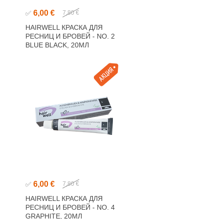
6,00 €
✅
7,80 €
HAIRWELL КРАСКА ДЛЯ
РЕСНИЦ И БРОВЕЙ - NO. 2
BLUE BLACK, 20МЛ
6,00 €
✅
7,80 €
HAIRWELL КРАСКА ДЛЯ
РЕСНИЦ И БРОВЕЙ - NO. 4
GRAPHITE, 20МЛ