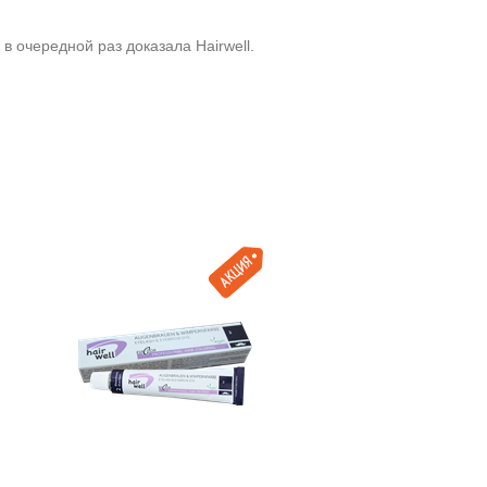
в очередной раз доказала Hairwell.