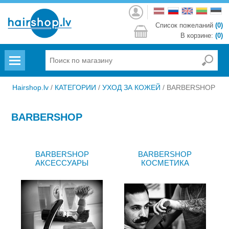
Войти
Список пожеланий
(0)
В корзине:
(0)
Menu
Hairshop.lv
/
КАТЕГОРИИ
/
УХОД ЗА КОЖЕЙ
/
BARBERSHOP
BARBERSHOP
BARBERSHOP
BARBERSHOP
АКСЕССУАРЫ
КОСМЕТИКА