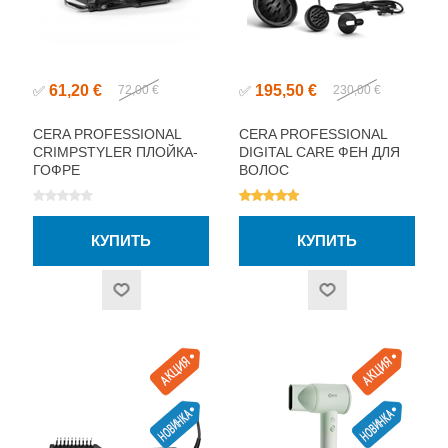
61,20 €
195,50 €
✅
72,00 €
✅
230,00 €
CERA PROFESSIONAL
CERA PROFESSIONAL
CRIMPSTYLER ПЛОЙКА-
DIGITAL CARE ФЕН ДЛЯ
ГОФРЕ
ВОЛОС