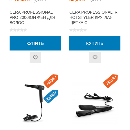
CERA PROFESSIONAL
CERA PROFESSIONAL IR
PRO 2000ION ФЕН ДЛЯ
HOTSTYLER КРУГЛАЯ
ВОЛОС
ЩЕТКА С
РЕГУЛИРОВКОЙ
ТЕМПЕРАТУРЫ