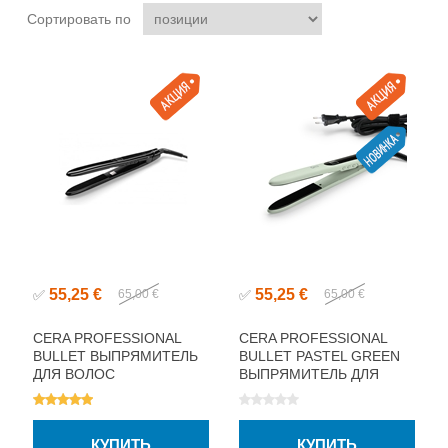
Сортировать по
55,25 €
55,25 €
✅
65,00 €
✅
65,00 €
CERA PROFESSIONAL
CERA PROFESSIONAL
BULLET ВЫПРЯМИТЕЛЬ
BULLET PASTEL GREEN
ДЛЯ ВОЛОС
ВЫПРЯМИТЕЛЬ ДЛЯ
ВОЛОС