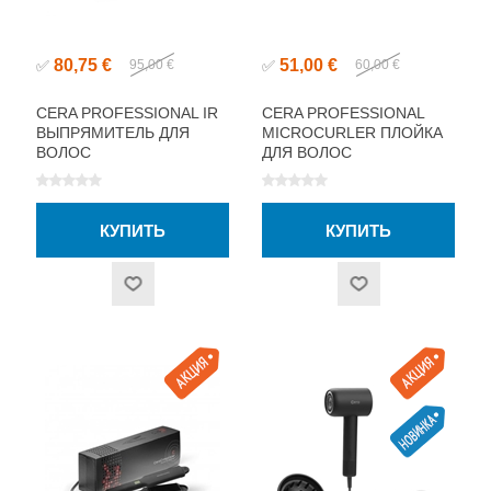
80,75 €
51,00 €
✅
95,00 €
✅
60,00 €
CERA PROFESSIONAL IR
CERA PROFESSIONAL
ВЫПРЯМИТЕЛЬ ДЛЯ
MICROCURLER ПЛОЙКА
ВОЛОС
ДЛЯ ВОЛОС