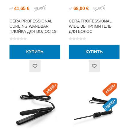
41,65 €
68,00 €
✅
49,00 €
✅
80,00 €
CERA PROFESSIONAL
CERA PROFESSIONAL
CURLING WANDBAR
WIDE ВЫПРЯМИТЕЛЬ
ПЛОЙКА ДЛЯ ВОЛОС 19-
ДЛЯ ВОЛОС
32 ММ