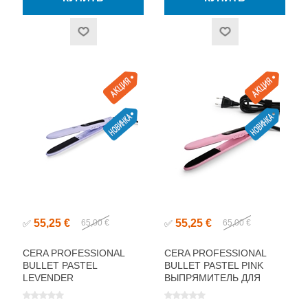
55,25 €
55,25 €
✅
65,00 €
✅
65,00 €
CERA PROFESSIONAL
CERA PROFESSIONAL
BULLET PASTEL
BULLET PASTEL PINK
LEVENDER
ВЫПРЯМИТЕЛЬ ДЛЯ
ВЫПРЯМИТЕЛЬ ДЛЯ
ВОЛОС
ВОЛОС