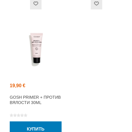
19,90 €
GOSH PRIMER + ПРОТИВ
ВЯЛОСТИ 30ML