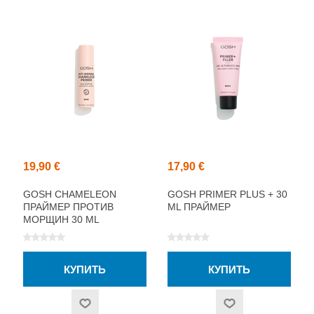
19,90 €
17,90 €
GOSH CHAMELEON
GOSH PRIMER PLUS + 30
ПРАЙМЕР ПРОТИВ
ML ПРАЙМЕР
МОРЩИН 30 ML