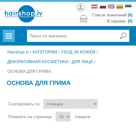
Войти
Список пожеланий
(0)
В корзине:
(0)
Menu
Hairshop.lv
/
КАТЕГОРИИ
/
УХОД ЗА КОЖЕЙ
/
ДЕКОРАТИВНАЯ КОСМЕТИКА
/
ДЛЯ ЛИЦА
/
ОСНОВА ДЛЯ ГРИМА
ОСНОВА ДЛЯ ГРИМА
Сортировать по
Показать на странице
товаров