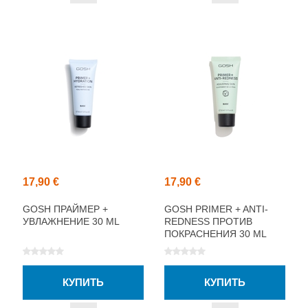
17,90 €
17,90 €
GOSH ПРАЙМЕР +
GOSH PRIMER + ANTI-
УВЛАЖНЕНИЕ 30 ML
REDNESS ПРОТИВ
ПОКРАСНЕНИЯ 30 ML