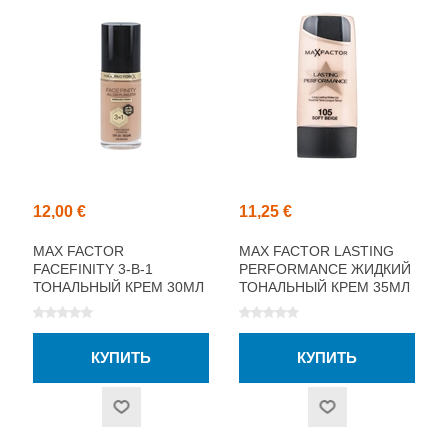
12,00 €
11,25 €
MAX FACTOR
MAX FACTOR LASTING
FACEFINITY 3-В-1
PERFORMANCE ЖИДКИЙ
ТОНАЛЬНЫЙ КРЕМ 30МЛ
ТОНАЛЬНЫЙ КРЕМ 35МЛ