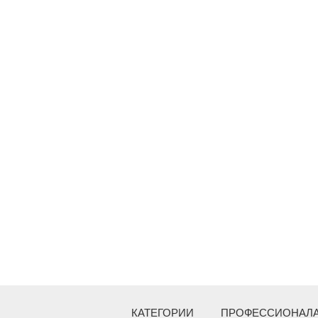
КАТЕГОРИИ
ПРОФЕССИОНАЛ