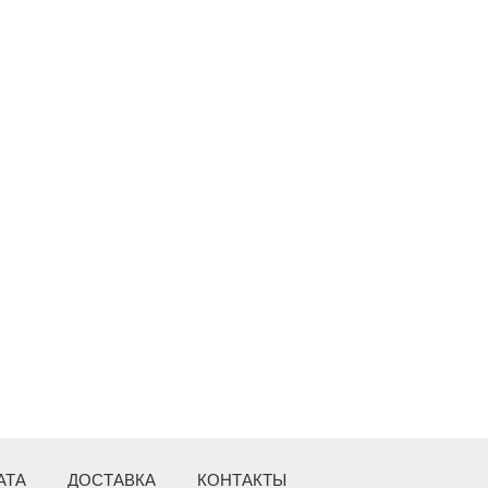
АТА
ДОСТАВКА
КОНТАКТЫ