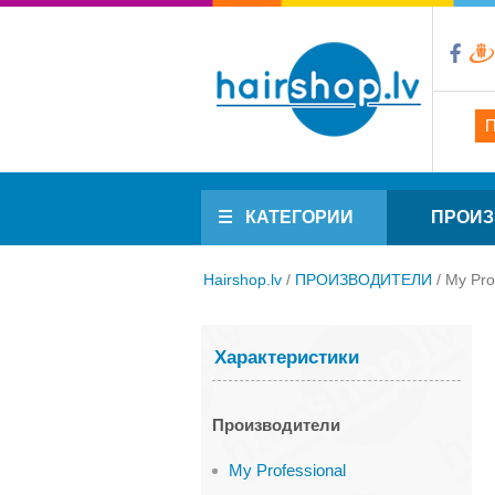
КАТЕГОРИИ
ПРОИЗ
Hairshop.lv
/
ПРОИЗВОДИТЕЛИ
/
My Pro
Характеристики
Производители
My Professional