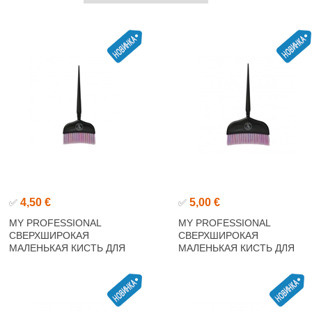
4,50 €
5,00 €
✅
✅
MY PROFESSIONAL
MY PROFESSIONAL
СВЕРХШИРОКАЯ
СВЕРХШИРОКАЯ
МАЛЕНЬКАЯ КИСТЬ ДЛЯ
МАЛЕНЬКАЯ КИСТЬ ДЛЯ
ПОКРАСКИ ВОЛОС
ПОКРАСКИ ВОЛОС