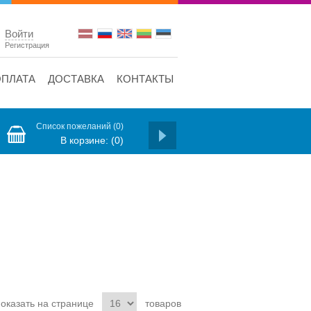
Войти
Регистрация
ОПЛАТА
ДОСТАВКА
КОНТАКТЫ
Список пожеланий
(0)
В корзине:
(0)
оказать на странице
товаров