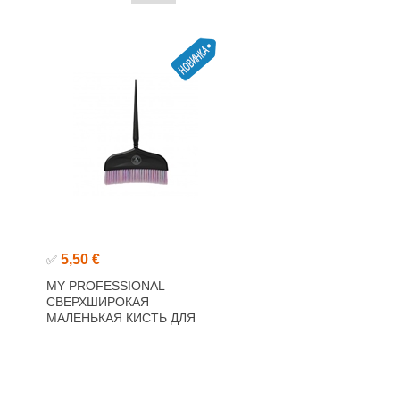
5,50 €
✅
MY PROFESSIONAL
СВЕРХШИРОКАЯ
МАЛЕНЬКАЯ КИСТЬ ДЛЯ
ПОКРАСКИ ВОЛОС