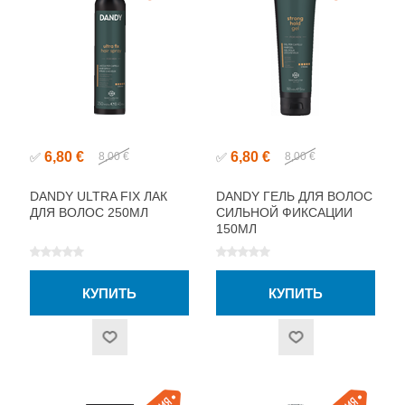
6,80 €
6,80 €
✅
8,00 €
✅
8,00 €
DANDY ULTRA FIX ЛАК
DANDY ГЕЛЬ ДЛЯ ВОЛОС
ДЛЯ ВОЛОС 250МЛ
СИЛЬНОЙ ФИКСАЦИИ
150МЛ