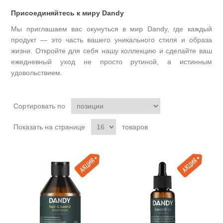
Присоединяйтесь к миру Dandy
Мы приглашаем вас окунуться в мир Dandy, где каждый
продукт — это часть вашего уникального стиля и образа
жизни. Откройте для себя нашу коллекцию и сделайте ваш
ежедневный уход не просто рутиной, а истинным
удовольствием.
Сортировать по
Показать на странице
товаров