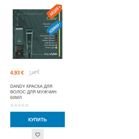
4,93 €
7,00 €
DANDY КРАСКА ДЛЯ
ВОЛОС ДЛЯ МУЖЧИН
60МЛ