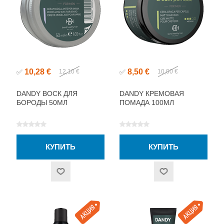
10,28 €
8,50 €
✅
12,10 €
✅
10,00 €
DANDY ВОСК ДЛЯ
DANDY КРЕМОВАЯ
БОРОДЫ 50МЛ
ПОМАДА 100МЛ