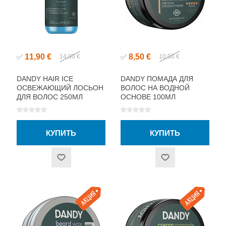
11,90 €
8,50 €
✅
14,00 €
✅
10,00 €
DANDY HAIR ICE
DANDY ПОМАДА ДЛЯ
ОСВЕЖАЮЩИЙ ЛОСЬОН
ВОЛОС НА ВОДНОЙ
ДЛЯ ВОЛОС 250МЛ
ОСНОВЕ 100МЛ