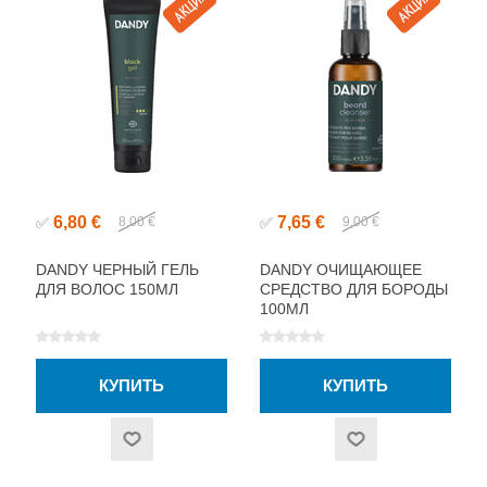
6,80 €
7,65 €
✅
8,00 €
✅
9,00 €
DANDY ЧЕРНЫЙ ГЕЛЬ
DANDY ОЧИЩАЮЩЕЕ
ДЛЯ ВОЛОС 150МЛ
СРЕДСТВО ДЛЯ БОРОДЫ
100МЛ