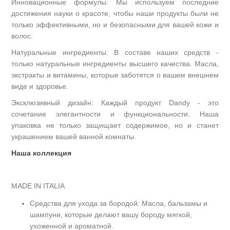
Инновационные формулы: Мы используем последние
достижения науки о красоте, чтобы наши продукты были не
только эффективными, но и безопасными для вашей кожи и
волос.
Натуральные ингредиенты: В составе наших средств -
только натуральные ингредиенты высшего качества. Масла,
экстракты и витамины, которые заботятся о вашем внешнем
виде и здоровье.
Эксклюзивный дизайн: Каждый продукт Dandy - это
сочетание элегантности и функциональности. Наша
упаковка не только защищает содержимое, но и станет
украшением вашей ванной комнаты.
Наша коллекция
MADE IN ITALIA
Средства для ухода за бородой: Масла, бальзамы и
шампуни, которые делают вашу бороду мягкой,
ухоженной и ароматной.