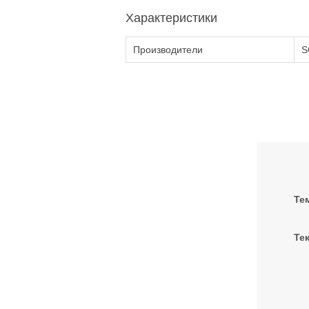
Характеристики
Производители
S
Те
Тек