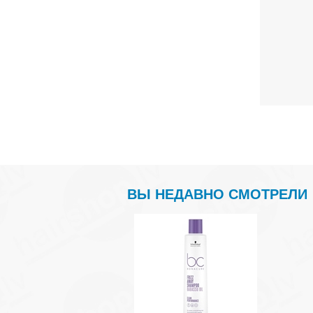
ВЫ НЕДАВНО СМОТРЕЛИ