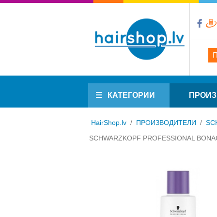
КАТЕГОРИИ
ПРОИЗ
HairShop.lv
/
ПРОИЗВОДИТЕЛИ
/
SC
SCHWARZKOPF PROFESSIONAL BONAC