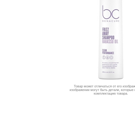
Товар может отличаться от его изображ
изображении могут быть детали, которые 
комплектацию товара.