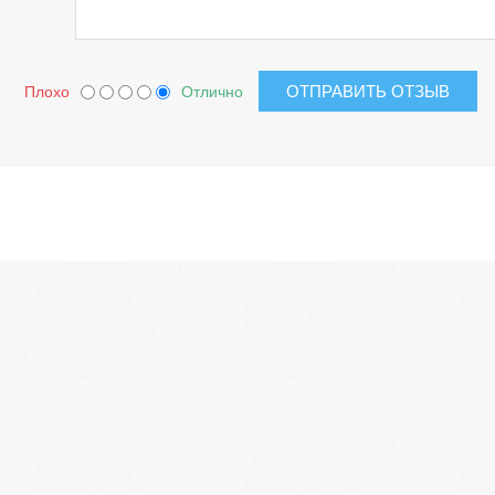
Плохо
Отлично