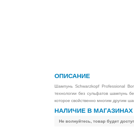
ОПИСАНИЕ
Шампунь Schwarzkopf Professional Bo
технологии без сульфатов шампунь бе
которое свойственно многим другим ша
НАЛИЧИЕ В МАГАЗИНАХ
Не волнуйтесь, товар будет досту