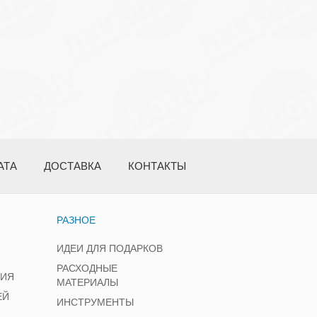
АТА
ДОСТАВКА
КОНТАКТЫ
РАЗНОЕ
ИДЕИ ДЛЯ ПОДАРКОВ
РАСХОДНЫЕ
НИЯ
МАТЕРИАЛЫ
ЕЙ
ИНСТРУМЕНТЫ