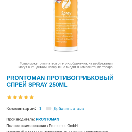
Товар может отличаться от его изображения, на изображении
могут быть детали, которые не входят в комплектацию товара.
PRONTOMAN ПРОТИВОГРИБКОВЫЙ
CПРЕЙ SPRAY 250ML
Комментарии:
1
Добавить отзыв
Производитель:
PRONTOMAN
Полное наименование :
Prontomed GmbH