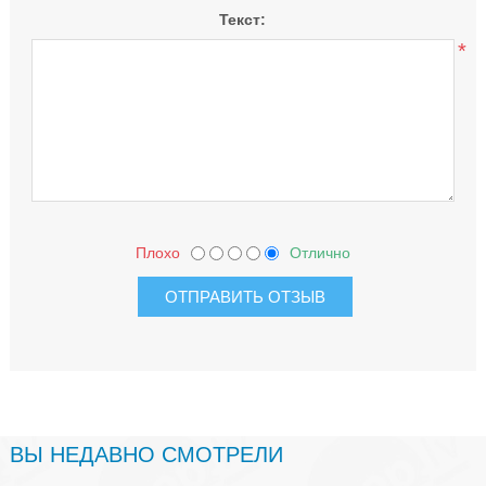
Текст:
*
Плохо
Отлично
ВЫ НЕДАВНО СМОТРЕЛИ