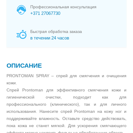
Профессиональная консультация
+371 27067730
Быстрая обработка заказа
в течении 24 часов
ОПИСАНИЕ
PRONTOMAN SPRAY – спрей для смягчения и очищения
кожи.
Спрей Prontoman для эффективного смягчения кожи и
гигиенической очистки, подходит как для
профессионального (клинического), так и для личного
использования. Нанесите спрей Prontoman на кожу ног и
поддерживайте влажность. Оставьте средство действовать,
пока кожа не станет мягкой. Для ускорения смягчающего
эффекта можно наклеить фольгу на обработанную область.