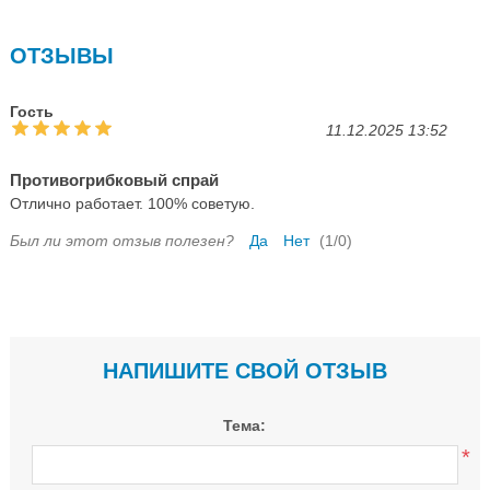
ОТЗЫВЫ
Гость
11.12.2025 13:52
Противогрибковый спрай
Отлично работает. 100% советую.
Был ли этот отзыв полезен?
Да
Нет
(
1
/
0
)
НАПИШИТЕ СВОЙ ОТЗЫВ
Тема:
*