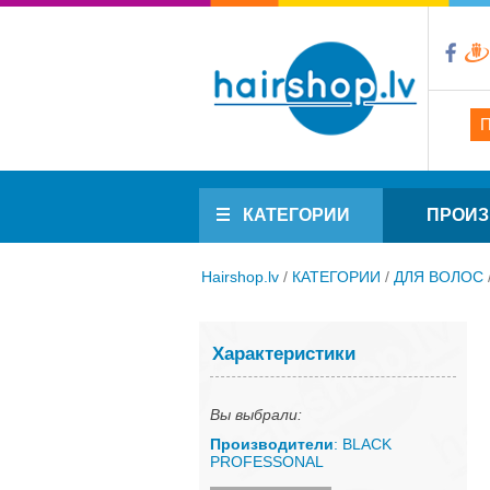
КАТЕГОРИИ
ПРОИЗ
Hairshop.lv
/
КАТЕГОРИИ
/
ДЛЯ ВОЛОС
Характеристики
Вы выбрали:
Производители
: BLACK
PROFESSONAL