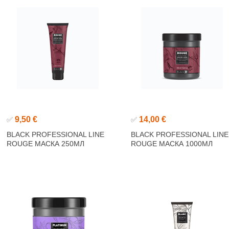
9,50 €
14,00 €
✅
✅
BLACK PROFESSIONAL LINE
BLACK PROFESSIONAL LINE
ROUGE МАСКА 250МЛ
ROUGE МАСКА 1000МЛ