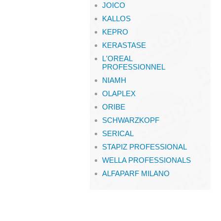
JOICO
KALLOS
KEPRO
KERASTASE
L'OREAL
PROFESSIONNEL
NIAMH
OLAPLEX
ORIBE
SCHWARZKOPF
SERICAL
STAPIZ PROFESSIONAL
WELLA PROFESSIONALS
ALFAPARF MILANO