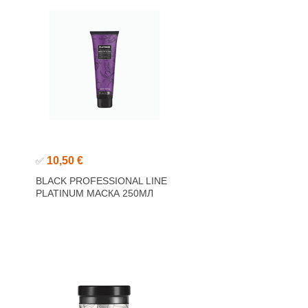
10,50 €
✅
BLACK PROFESSIONAL LINE
PLATINUM МАСКА 250МЛ