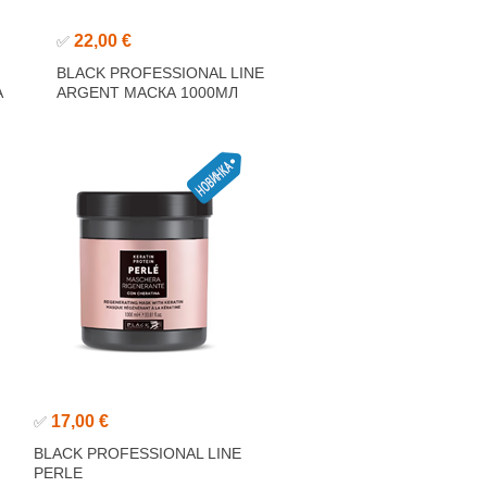
22,00 €
✅
BLACK PROFESSIONAL LINE
А
ARGENT МАСКА 1000МЛ
17,00 €
✅
BLACK PROFESSIONAL LINE
PERLE