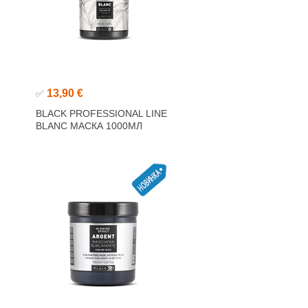
13,90 €
✅
BLACK PROFESSIONAL LINE
BLANC МАСКА 1000МЛ