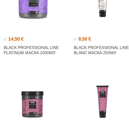
14,50 €
9,50 €
✅
✅
BLACK PROFESSIONAL LINE
BLACK PROFESSIONAL LINE
PLATINUM МАСКА 1000МЛ
BLANC МАСКА 250МЛ