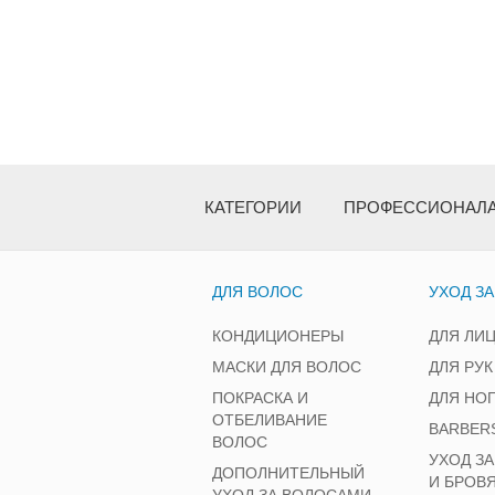
КАТЕГОРИИ
ПРОФЕССИОНАЛ
ДЛЯ ВОЛОС
УХОД З
КОНДИЦИОНЕРЫ
ДЛЯ ЛИ
МАСКИ ДЛЯ ВОЛОС
ДЛЯ РУК
ПОКРАСКА И
ДЛЯ НО
ОТБЕЛИВАНИЕ
BARBER
ВОЛОС
УХОД З
ДОПОЛНИТЕЛЬНЫЙ
И БРОВ