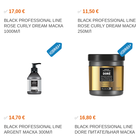
17,00 €
11,50 €
✅
✅
BLACK PROFESSIONAL LINE
BLACK PROFESSIONAL LINE
ROSE CURLY DREAM МАСКА
ROSE CURLY DREAM МАСК
1000МЛ
250МЛ
14,70 €
16,80 €
✅
✅
BLACK PROFESSIONAL LINE
BLACK PROFESSIONAL LINE
ARGENT МАСКА 300МЛ
DORE ПИТАТЕЛЬНАЯ МАСКА