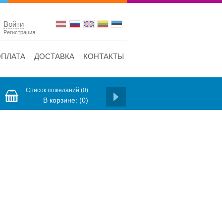
Войти
Регистрация
ОПЛАТА
ДОСТАВКА
КОНТАКТЫ
Список пожеланий
(0)
В корзине:
(0)