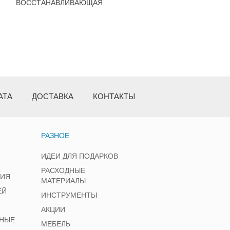
ВОССТАНАВЛИВАЮЩАЯ
МАСКА 1000МЛ
АТА
ДОСТАВКА
КОНТАКТЫ
РАЗНОЕ
ИДЕИ ДЛЯ ПОДАРКОВ
РАСХОДНЫЕ
НИЯ
МАТЕРИАЛЫ
ЕЙ
ИНСТРУМЕНТЫ
АКЦИИ
НЫЕ
МЕБЕЛЬ