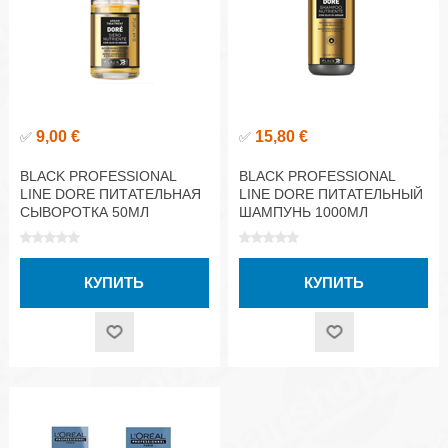
9,00 €
15,80 €
✅
✅
BLACK PROFESSIONAL
BLACK PROFESSIONAL
LINE DORE ПИТАТЕЛЬНАЯ
LINE DORE ПИТАТЕЛЬНЫЙ
СЫВОРОТКА 50МЛ
ШАМПУНЬ 1000МЛ