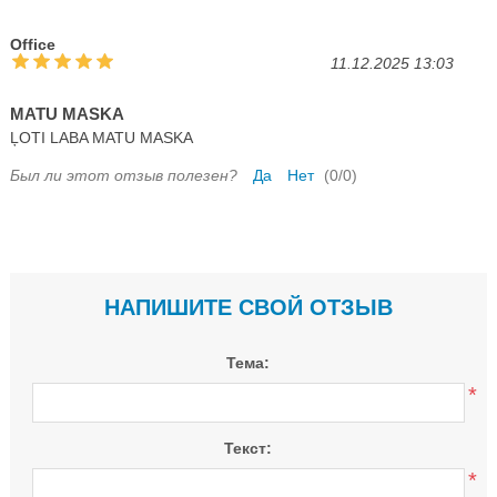
Office
11.12.2025 13:03
MATU MASKA
ĻOTI LABA MATU MASKA
Был ли этот отзыв полезен?
Да
Нет
(
0
/
0
)
НАПИШИТЕ СВОЙ ОТЗЫВ
Тема:
*
Текст:
*