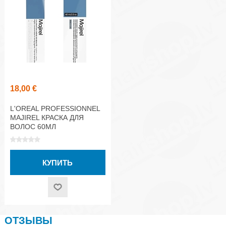
18,00 €
L'OREAL PROFESSIONNEL
MAJIREL КРАСКА ДЛЯ
ВОЛОС 60МЛ
ОТЗЫВЫ