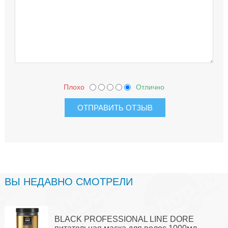
Плохо
Отлично
ВЫ НЕДАВНО СМОТРЕЛИ
BLACK PROFESSIONAL LINE DORE