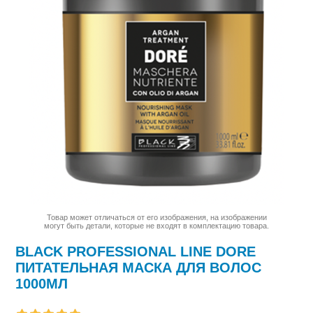
Товар может отличаться от его изображения, на изображении
могут быть детали, которые не входят в комплектацию товара.
BLACK PROFESSIONAL LINE DORE
ПИТАТЕЛЬНАЯ МАСКА ДЛЯ ВОЛОС
1000МЛ