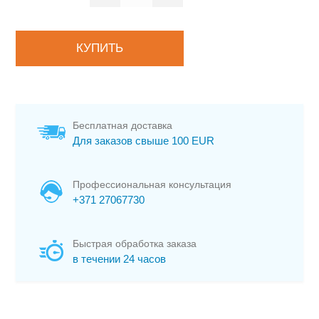
Бесплатная доставка
Для заказов свыше 100 EUR
Профессиональная консультация
+371 27067730
Быстрая обработка заказа
в течении 24 часов