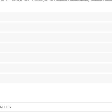
ALLOS