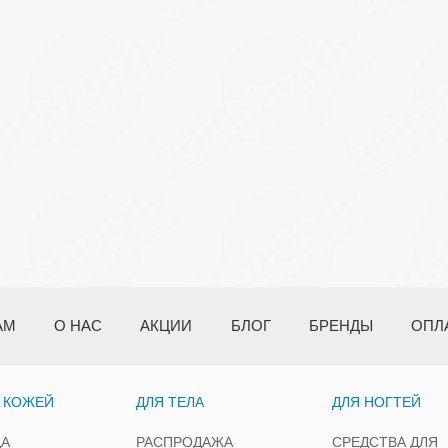
АМ
О НАС
АКЦИИ
БЛОГ
БРЕНДЫ
ОПЛ
А КОЖЕЙ
ДЛЯ ТЕЛА
ДЛЯ НОГТЕЙ
ЦА
РАСПРОДАЖА
СРЕДСТВА ДЛЯ