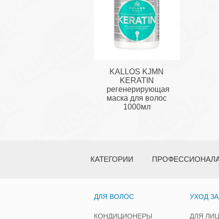
KALLOS KJMN
KERATIN
регенерирующая
маска для волос
1000мл
КАТЕГОРИИ
ПРОФЕССИОНАЛ
ДЛЯ ВОЛОС
УХОД З
КОНДИЦИОНЕРЫ
ДЛЯ ЛИ