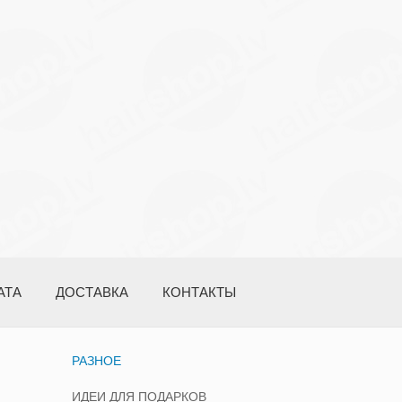
АТА
ДОСТАВКА
КОНТАКТЫ
РАЗНОЕ
ИДЕИ ДЛЯ ПОДАРКОВ