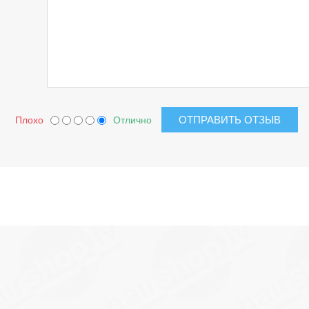
Плохо
Отлично