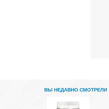
ВЫ НЕДАВНО СМОТРЕЛИ