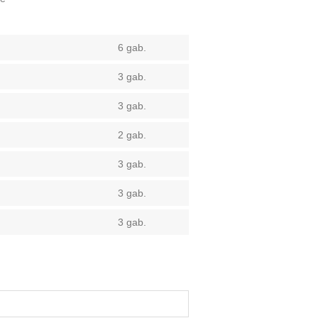
6 gab.
3 gab.
3 gab.
2 gab.
3 gab.
3 gab.
3 gab.