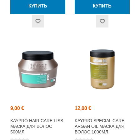
9,00 €
12,00 €
KAYPRO HAIR CARE LISS
KAYPRO SPECIAL CARE
МАСКА ДЛЯ ВОЛОС
ARGAN OIL МАСКА ДЛЯ
500МЛ
ВОЛОС 1000МЛ