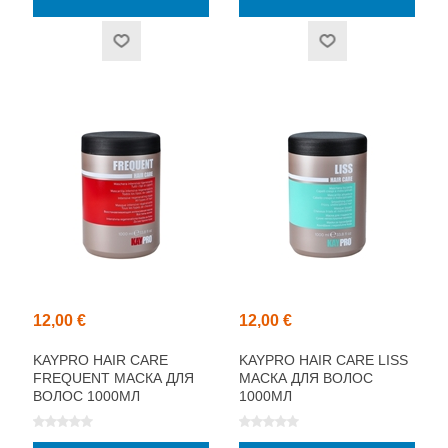
12,00 €
12,00 €
KAYPRO HAIR CARE
KAYPRO HAIR CARE LISS
FREQUENT МАСКА ДЛЯ
МАСКА ДЛЯ ВОЛОС
ВОЛОС 1000МЛ
1000МЛ