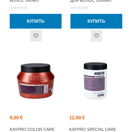
ВОЛОС 500МЛ
ДЛЯ ВОЛОС 1000МЛ
9,00 €
12,00 €
KAYPRO COLOR CARE
KAYPRO SPECIAL CARE