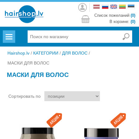
Войти
Список пожеланий
(0)
В корзине:
(0)
Menu
Hairshop.lv
/
КАТЕГОРИИ
/
ДЛЯ ВОЛОС
/
МАСКИ ДЛЯ ВОЛОС
МАСКИ ДЛЯ ВОЛОС
Сортировать по