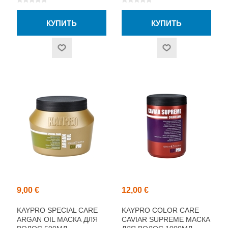
9,00 €
12,00 €
KAYPRO SPECIAL CARE
KAYPRO COLOR CARE
ARGAN OIL МАСКА ДЛЯ
CAVIAR SUPREME МАСКА