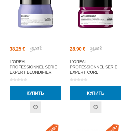
38,25 €
28,90 €
45,00 €
34,00 €
L'OREAL
L'OREAL
PROFESSIONNEL SERIE
PROFESSIONNEL SERIE
EXPERT BLONDIFIER
EXPERT CURL
МАСКА ДЛЯ ВОЛОС
EXPRESSION МАСКА ДЛЯ
500МЛ
ВОЛОС 250МЛ