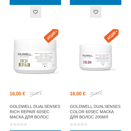
16,00 €
16,00 €
20,00 €
20,00 €
GOLDWELL DUALSENSES
GOLDWELL DUALSENSES
RICH REPAIR 60SEC
COLOR 60SEC МАСКА
МАСКА ДЛЯ ВОЛОС
ДЛЯ ВОЛОС 200МЛ
200МЛ