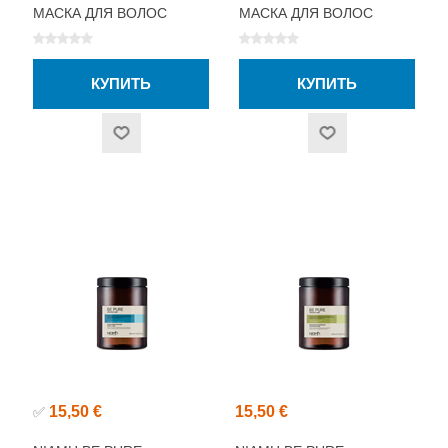
МАСКА ДЛЯ ВОЛОС
МАСКА ДЛЯ ВОЛОС
200МЛ
500МЛ
15,50 €
15,50 €
✅