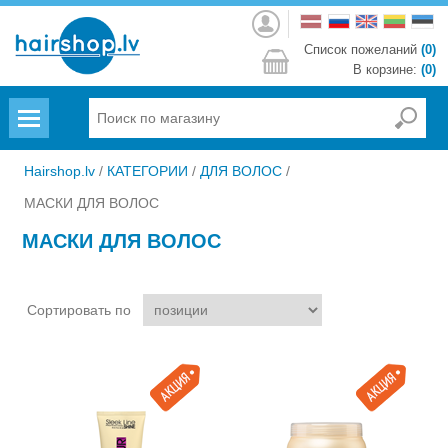
Войти
Список пожеланий
(0)
В корзине:
(0)
Menu
Hairshop.lv
/
КАТЕГОРИИ
/
ДЛЯ ВОЛОС
/
МАСКИ ДЛЯ ВОЛОС
МАСКИ ДЛЯ ВОЛОС
Сортировать по