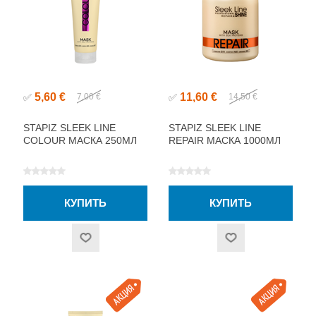
5,60 €
11,60 €
✅
7,00 €
✅
14,50 €
STAPIZ SLEEK LINE
STAPIZ SLEEK LINE
COLOUR МАСКА 250МЛ
REPAIR МАСКА 1000МЛ