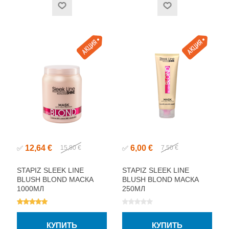
12,64 €
6,00 €
✅
15,80 €
✅
7,50 €
STAPIZ SLEEK LINE
STAPIZ SLEEK LINE
BLUSH BLOND МАСКА
BLUSH BLOND МАСКА
1000МЛ
250МЛ