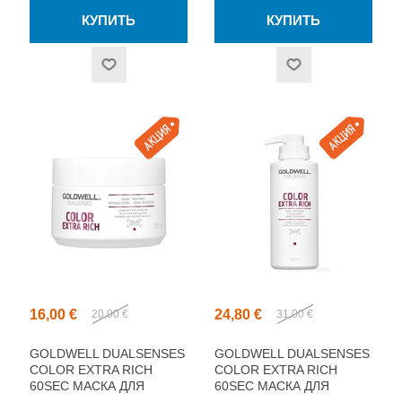
16,00 €
24,80 €
20,00 €
31,00 €
GOLDWELL DUALSENSES
GOLDWELL DUALSENSES
COLOR EXTRA RICH
COLOR EXTRA RICH
60SEC МАСКА ДЛЯ
60SEC МАСКА ДЛЯ