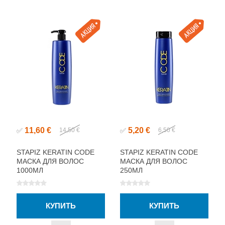
11,60 €
5,20 €
✅
14,50 €
✅
6,50 €
STAPIZ KERATIN CODE
STAPIZ KERATIN CODE
МАСКА ДЛЯ ВОЛОС
МАСКА ДЛЯ ВОЛОС
1000МЛ
250МЛ