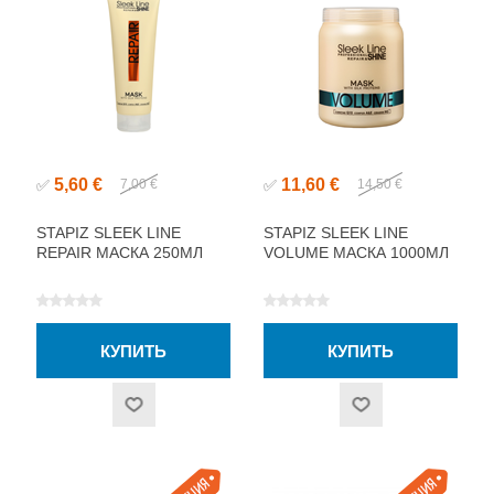
5,60 €
11,60 €
✅
7,00 €
✅
14,50 €
STAPIZ SLEEK LINE
STAPIZ SLEEK LINE
REPAIR МАСКА 250МЛ
VOLUME МАСКА 1000МЛ