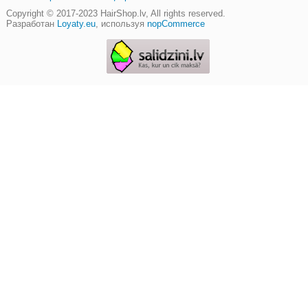
Copyright © 2017-2023
HairShop.lv
, All rights reserved.
Разработан
Loyaty.eu
,
используя
nopCommerce