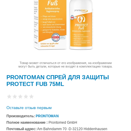
Товар может отличаться от его изображения, на изображении
могут быть детали, которые не входят в комплектацию товара.
PRONTOMAN СПРЕЙ ДЛЯ ЗАЩИТЫ
PROTECT FUB 75ML
Оставьте отзыв первым
Производитель:
PRONTOMAN
Полное наименование :
Prontomed GmbH
Почтовый адрес:
Am Bahndamm 70 -D-32120 Hiddenhausen