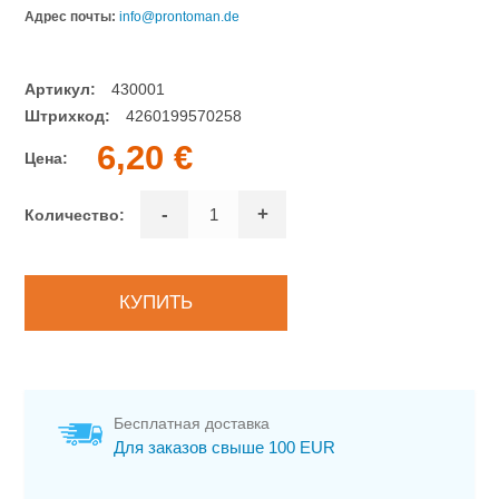
Адрес почты:
info@prontoman.de
Артикул:
430001
Штрихкод:
4260199570258
6,20 €
Цена:
-
+
Количество:
Бесплатная доставка
Для заказов свыше 100 EUR