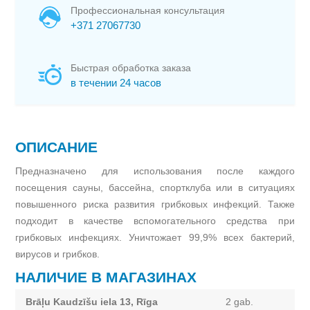
Профессиональная консультация
+371 27067730
Быстрая обработка заказа
в течении 24 часов
ОПИСАНИЕ
Предназначено для использования после каждого
посещения сауны, бассейна, спортклуба или в ситуациях
повышенного риска развития грибковых инфекций. Также
подходит в качестве вспомогательного средства при
грибковых инфекциях. Уничтожает 99,9% всех бактерий,
вирусов и грибков.
НАЛИЧИЕ В МАГАЗИНАХ
Brāļu Kaudzīšu iela 13, Rīga
2 gab.