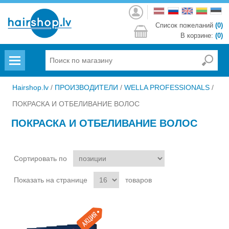
Войти
Список пожеланий
(0)
В корзине:
(0)
Menu
Hairshop.lv
/
ПРОИЗВОДИТЕЛИ
/
WELLA PROFESSIONALS
/
ПОКРАСКА И ОТБЕЛИВАНИЕ ВОЛОС
ПОКРАСКА И ОТБЕЛИВАНИЕ ВОЛОС
Сортировать по
Показать на странице
товаров