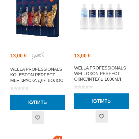
13,00 €
13,00 €
15,00 €
WELLA PROFESSIONALS
WELLA PROFESSIONALS
WELLOXON PERFECT
KOLESTON PERFECT
ОКИСЛИТЕЛЬ 1000МЛ
ME+ КРАСКА ДЛЯ ВОЛОС
60МЛ