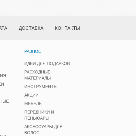
АТА
ДОСТАВКА
КОНТАКТЫ
РАЗНОЕ
ИДЕИ ДЛЯ ПОДАРКОВ
РАСХОДНЫЕ
НИЯ
МАТЕРИАЛЫ
ЕЙ
ИНСТРУМЕНТЫ
АКЦИИ
НЫЕ
МЕБЕЛЬ
ПЕРЕДНИКИ И
ПЕНЬЮАРЫ
АКСЕССУАРЫ ДЛЯ
ВОЛОС