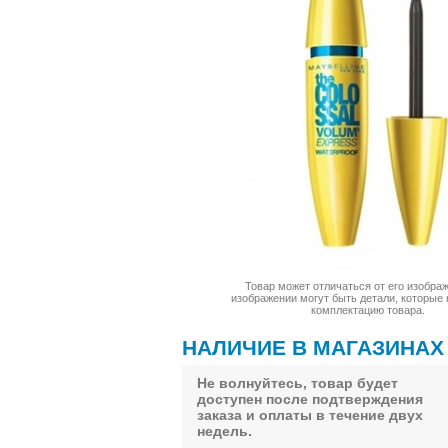
Товар может отличаться от его изображ
изображении могут быть детали, которые 
комплектацию товара.
НАЛИЧИЕ В МАГАЗИНАХ
Не волнуйтесь, товар будет
доступен после подтверждения
заказа и оплаты в течение двух
недель.