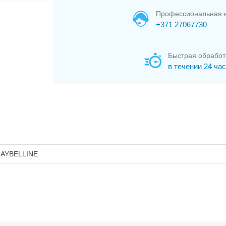
Профессиональная к
+371 27067730
Быстрая обработ
в течении 24 ча
AYBELLINE