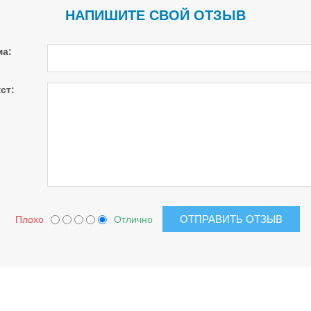
НАПИШИТЕ СВОЙ ОТЗЫВ
ма:
ст:
Плохо
Отлично