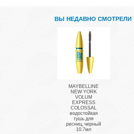
ВЫ НЕДАВНО СМОТРЕЛИ
MAYBELLINE
NEW YORK
VOLUM
EXPRESS
COLOSSAL
водостойкая
тушь для
ресниц, черный
10.7мл