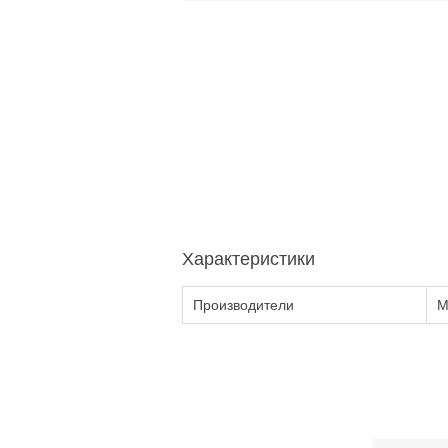
Характеристики
Производители
M