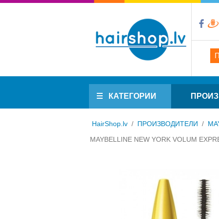
КАТЕГОРИИ
ПРОИЗ
HairShop.lv
/
ПРОИЗВОДИТЕЛИ
/
MA
MAYBELLINE NEW YORK VOLUM EXPRESS