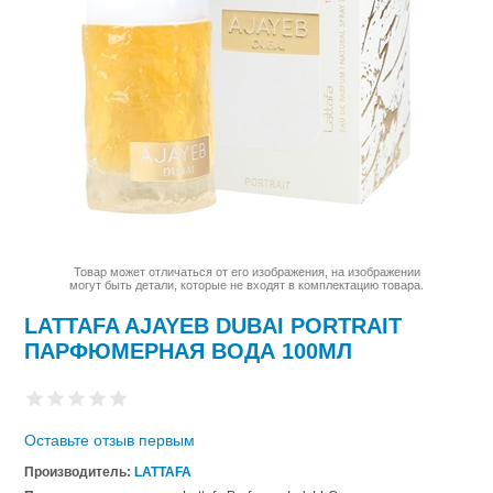
Товар может отличаться от его изображения, на изображении
могут быть детали, которые не входят в комплектацию товара.
LATTAFA AJAYEB DUBAI PORTRAIT
ПАРФЮМЕРНАЯ ВОДА 100МЛ
Оставьте отзыв первым
Производитель:
LATTAFA