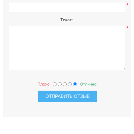
*
Текст:
*
Плохо
Отлично