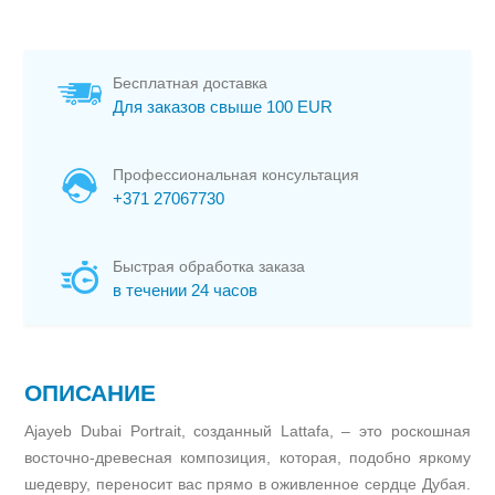
Бесплатная доставка
Для заказов свыше 100 EUR
Профессиональная консультация
+371 27067730
Быстрая обработка заказа
в течении 24 часов
ОПИСАНИЕ
Ajayeb Dubai Portrait, созданный Lattafa, – это роскошная
восточно-древесная композиция, которая, подобно яркому
шедевру, переносит вас прямо в оживленное сердце Дубая.