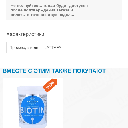
Не волнуйтесь, товар будет доступен
после подтверждения заказа и
оплаты в течение двух недель.
Характеристики
Производители
LATTAFA
ВМЕСТЕ С ЭТИМ ТАКЖЕ ПОКУПАЮТ