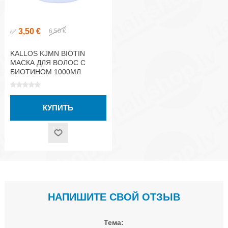
3,50 €
✅
6,50 €
KALLOS KJMN BIOTIN
МАСКА ДЛЯ ВОЛОС С
БИОТИНОМ 1000МЛ
НАПИШИТЕ СВОЙ ОТЗЫВ
Тема: