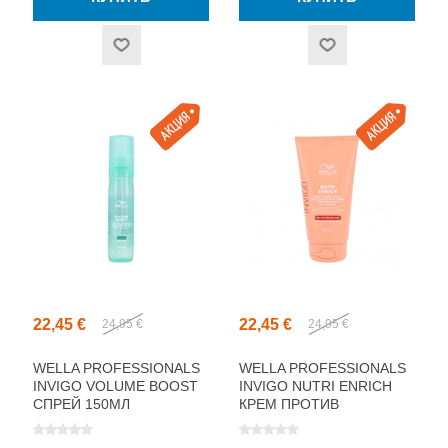
22,45 €
22,45 €
24,95 €
24,95 €
WELLA PROFESSIONALS
WELLA PROFESSIONALS
INVIGO VOLUME BOOST
INVIGO NUTRI ENRICH
СПРЕЙ 150МЛ
КРЕМ ПРОТИВ
ПУШИСТОСТИ 150МЛ