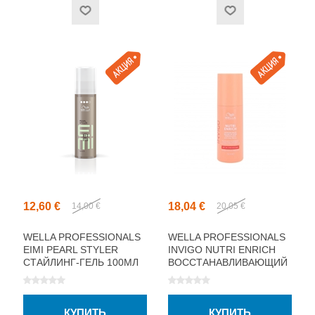
12,60 €
18,04 €
14,00 €
20,05 €
WELLA PROFESSIONALS
WELLA PROFESSIONALS
EIMI PEARL STYLER
INVIGO NUTRI ENRICH
СТАЙЛИНГ-ГЕЛЬ 100МЛ
ВОССТАНАВЛИВАЮЩИЙ
БАЛЬЗАМ 150МЛ