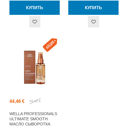
44,46 €
49,40 €
WELLA PROFESSIONALS
ULTIMATE SMOOTH
МАСЛО СЫВОРОТКА