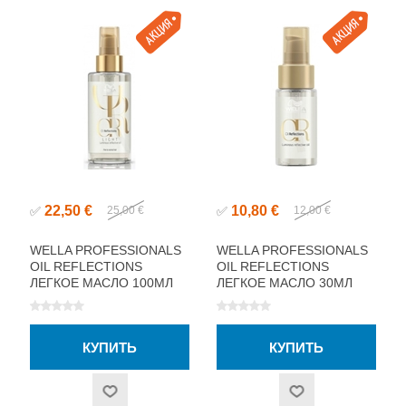
22,50 €
10,80 €
✅
25,00 €
✅
12,00 €
WELLA PROFESSIONALS
WELLA PROFESSIONALS
OIL REFLECTIONS
OIL REFLECTIONS
ЛЕГКОЕ МАСЛО 100МЛ
ЛЕГКОЕ МАСЛО 30МЛ