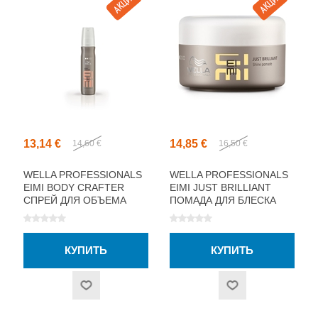
13,14 €
14,85 €
14,60 €
16,50 €
WELLA PROFESSIONALS
WELLA PROFESSIONALS
EIMI BODY CRAFTER
EIMI JUST BRILLIANT
СПРЕЙ ДЛЯ ОБЪЕМА
ПОМАДА ДЛЯ БЛЕСКА
150МЛ
ВОЛОС 75МЛ