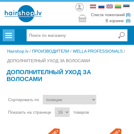
Войти
Список пожеланий
(0)
В корзине:
(0)
Menu
Hairshop.lv
/
ПРОИЗВОДИТЕЛИ
/
WELLA PROFESSIONALS
/
ДОПОЛНИТЕЛНЫЙ УХОД ЗА ВОЛОСАМИ
ДОПОЛНИТЕЛНЫЙ УХОД ЗА
ВОЛОСАМИ
Сортировать по
Показать на странице
товаров