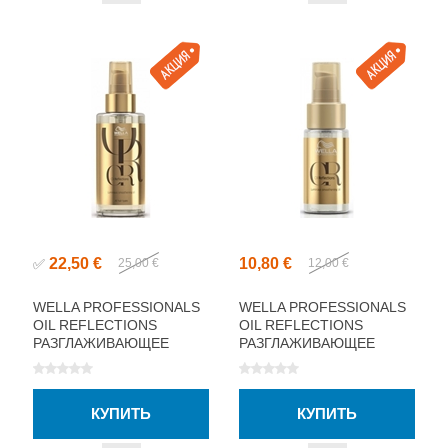
22,50 €
10,80 €
✅
25,00 €
12,00 €
WELLA PROFESSIONALS
WELLA PROFESSIONALS
OIL REFLECTIONS
OIL REFLECTIONS
РАЗГЛАЖИВАЮЩЕЕ
РАЗГЛАЖИВАЮЩЕЕ
МАСЛО 100МЛ
МАСЛО 30МЛ