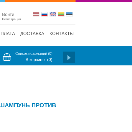
Войти
Регистрация
ОПЛАТА
ДОСТАВКА
КОНТАКТЫ
Список пожеланий
(0)
В корзине:
(0)
S ШАМПУНЬ ПРОТИВ