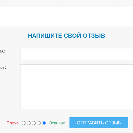
НАПИШИТЕ СВОЙ ОТЗЫВ
ма:
ст:
Плохо
Отлично