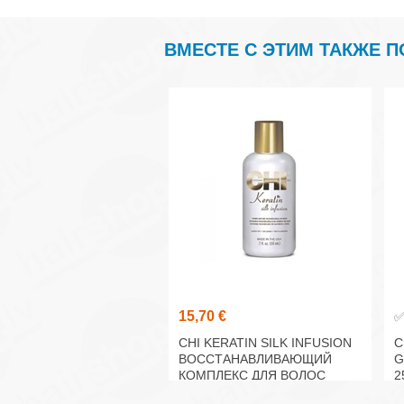
ВМЕСТЕ С ЭТИМ ТАКЖЕ 
15,70 €
CHI KERATIN SILK INFUSION
C
ВОССТАНАВЛИВАЮЩИЙ
G
КОМПЛЕКС ДЛЯ ВОЛОС
2
59МЛ