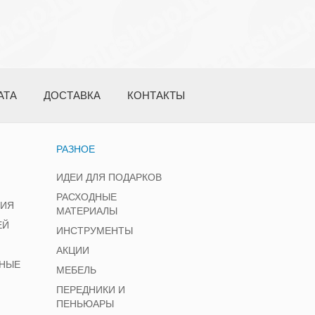
АТА
ДОСТАВКА
КОНТАКТЫ
РАЗНОЕ
ИДЕИ ДЛЯ ПОДАРКОВ
РАСХОДНЫЕ
НИЯ
МАТЕРИАЛЫ
ЕЙ
ИНСТРУМЕНТЫ
АКЦИИ
НЫЕ
МЕБЕЛЬ
ПЕРЕДНИКИ И
ПЕНЬЮАРЫ