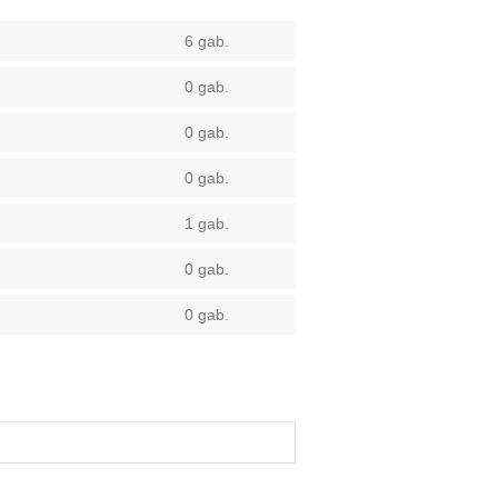
6 gab.
0 gab.
0 gab.
0 gab.
1 gab.
0 gab.
0 gab.