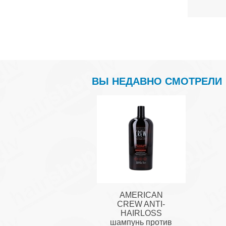
ВЫ НЕДАВНО СМОТРЕЛИ
AMERICAN
CREW ANTI-
HAIRLOSS
шампунь против