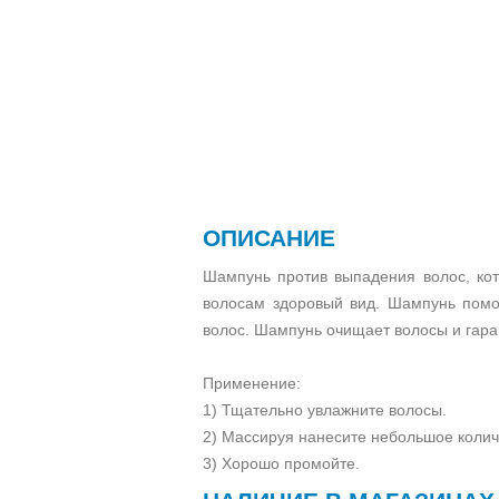
ОПИСАНИЕ
Шампунь против выпадения волос, ко
волосам здоровый вид. Шампунь помо
волос. Шампунь очищает волосы и гара
Применение:
1) Тщательно увлажните волосы.
2) Массируя нанесите небольшое колич
3) Хорошо промойте.