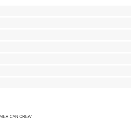
MERICAN CREW