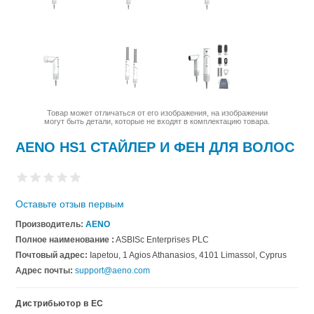
Товар может отличаться от его изображения, на изображении
могут быть детали, которые не входят в комплектацию товара.
AENO HS1 СТАЙЛЕР И ФЕН ДЛЯ ВОЛОС
Оставьте отзыв первым
Производитель:
AENO
Полное наименование :
ASBISc Enterprises PLC
Почтовый адрес:
Iapetou, 1 Agios Athanasios, 4101 Limassol, Cyprus
Адрес почты:
support@aeno.com
Дистрибьютор в ЕС