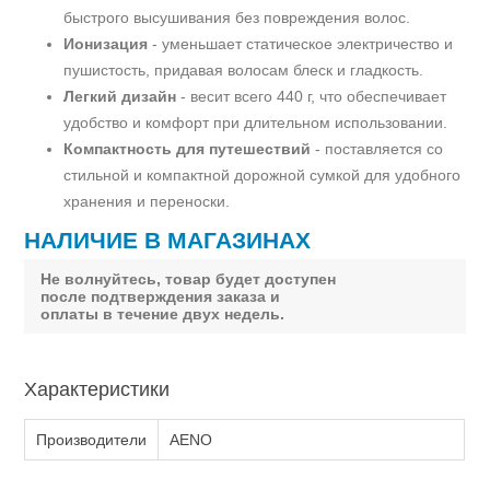
быстрого высушивания без повреждения волос.
Ионизация
- уменьшает статическое электричество и
пушистость, придавая волосам блеск и гладкость.
Легкий дизайн
- весит всего 440 г, что обеспечивает
удобство и комфорт при длительном использовании.
Компактность для путешествий
- поставляется со
стильной и компактной дорожной сумкой для удобного
хранения и переноски.
НАЛИЧИЕ В МАГАЗИНАХ
Не волнуйтесь, товар будет доступен
после подтверждения заказа и
оплаты в течение двух недель.
Характеристики
Производители
AENO