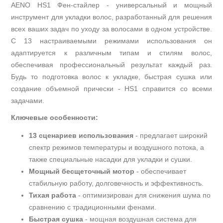
AENO HS1 Фен-стайлер - универсальный и мощный
инструмент для укладки волос, разработанный для решения
всех ваших задач по уходу за волосами в одном устройстве.
С 13 настраиваемыми режимами использования он
адаптируется к различным типам и стилям волос,
обеспечивая профессиональный результат каждый раз.
Будь то подготовка волос к укладке, быстрая сушка или
создание объемной прически - HS1 справится со всеми
задачами.
Ключевые особенности:
13 сценариев использования
- предлагает широкий
спектр режимов температуры и воздушного потока, а
также специальные насадки для укладки и сушки.
Мощный бесщеточный мотор
- обеспечивает
стабильную работу, долговечность и эффективность.
Тихая работа
- оптимизирован для снижения шума по
сравнению с традиционными фенами.
Быстрая сушка
- мощная воздушная система для