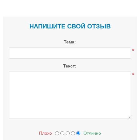
НАПИШИТЕ СВОЙ ОТЗЫВ
Тема:
*
Текст:
*
Плохо
Отлично