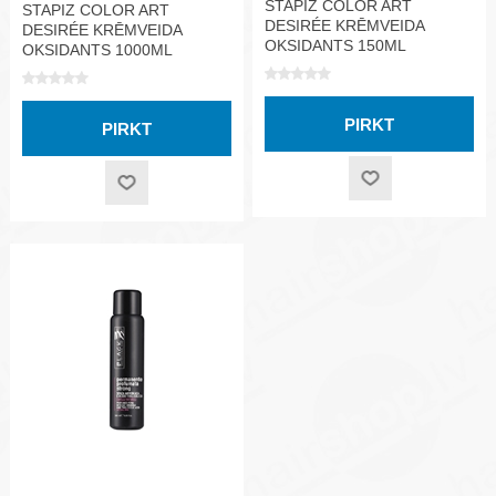
STAPIZ COLOR ART
STAPIZ COLOR ART
DESIRÉE KRĒMVEIDA
DESIRÉE KRĒMVEIDA
OKSIDANTS 150ML
OKSIDANTS 1000ML