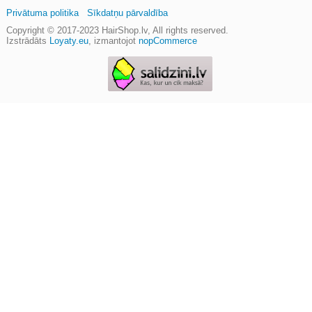
Privātuma politika
Sīkdatņu pārvaldība
Copyright © 2017-2023
HairShop.lv
, All rights reserved.
Izstrādāts
Loyaty.eu
,
izmantojot
nopCommerce