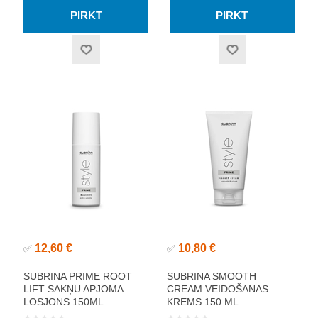
12,60 €
10,80 €
✅
✅
SUBRINA PRIME ROOT
SUBRINA SMOOTH
LIFT SAKŅU APJOMA
CREAM VEIDOŠANAS
LOSJONS 150ML
KRĒMS 150 ML