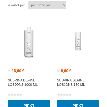
Sakārtot pēc
18,60 €
9,60 €
✅
✅
SUBRINA DEFINE
SUBRINA DEFINE
LOSJONS 1000 ML
LOSJONS 150 ML