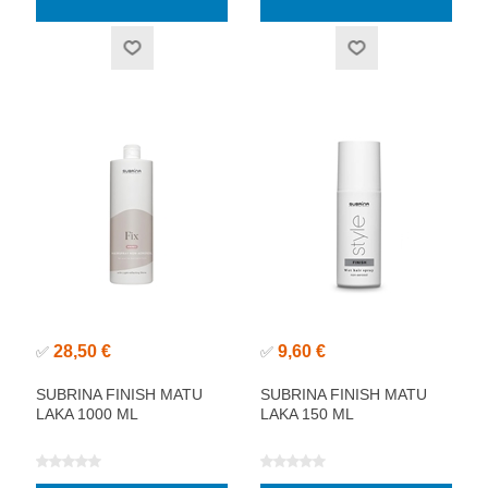
28,50 €
9,60 €
✅
✅
SUBRINA FINISH MATU
SUBRINA FINISH MATU
LAKA 1000 ML
LAKA 150 ML