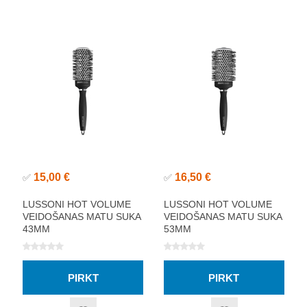
15,00 €
16,50 €
✅
✅
LUSSONI HOT VOLUME
LUSSONI HOT VOLUME
VEIDOŠANAS MATU SUKA
VEIDOŠANAS MATU SUKA
43MM
53MM