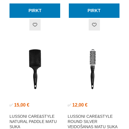
15,00 €
12,00 €
✅
✅
LUSSONI CARE&STYLE
LUSSONI CARE&STYLE
NATURAL PADDLE MATU
ROUND SILVER
SUKA
VEIDOŠANAS MATU SUKA