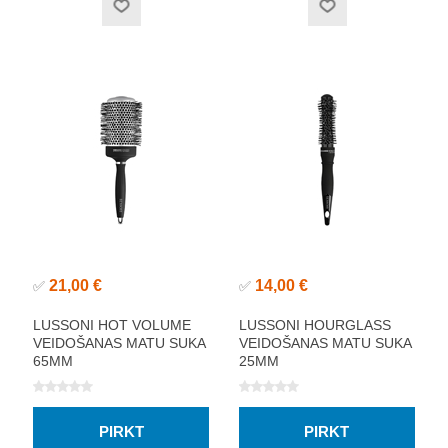
21,00 €
14,00 €
✅
✅
LUSSONI HOT VOLUME
LUSSONI HOURGLASS
VEIDOŠANAS MATU SUKA
VEIDOŠANAS MATU SUKA
65MM
25MM