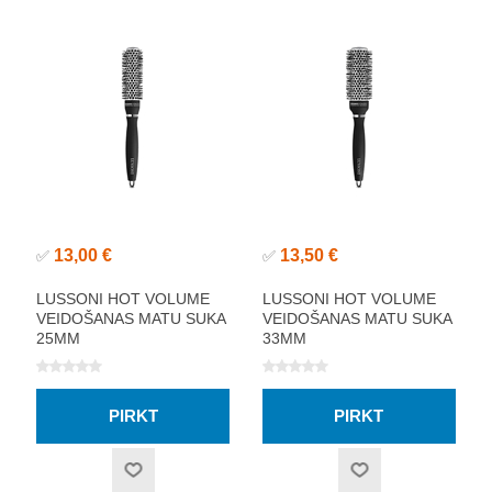
13,00 €
13,50 €
✅
✅
LUSSONI HOT VOLUME
LUSSONI HOT VOLUME
VEIDOŠANAS MATU SUKA
VEIDOŠANAS MATU SUKA
25MM
33MM