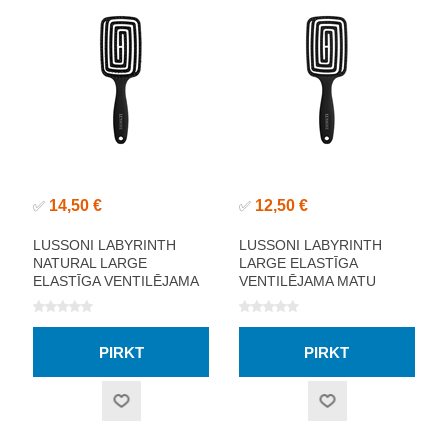
14,50 €
12,50 €
✅
✅
LUSSONI LABYRINTH
LUSSONI LABYRINTH
NATURAL LARGE
LARGE ELASTĪGA
ELASTĪGA VENTILĒJAMA
VENTILĒJAMA MATU
MATU SUKA
SUKA