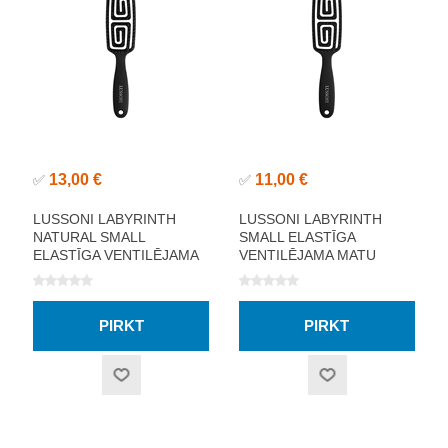
13,00 €
11,00 €
✅
✅
LUSSONI LABYRINTH
LUSSONI LABYRINTH
NATURAL SMALL
SMALL ELASTĪGA
ELASTĪGA VENTILĒJAMA
VENTILĒJAMA MATU
MATU SUKA
SUKA