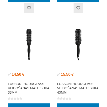
14,50 €
15,50 €
✅
✅
LUSSONI HOURGLASS
LUSSONI HOURGLASS
VEIDOŠANAS MATU SUKA
VEIDOŠANAS MATU SUKA
33MM
43MM