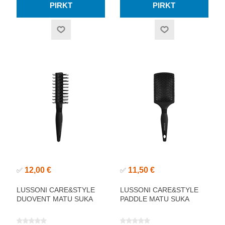
12,00 €
11,50 €
✅
✅
LUSSONI CARE&STYLE
LUSSONI CARE&STYLE
DUOVENT MATU SUKA
PADDLE MATU SUKA