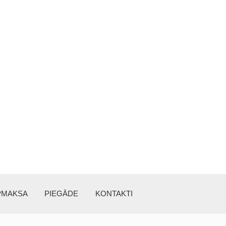
PMAKSA
PIEGĀDE
KONTAKTI