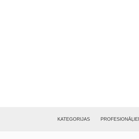
KATEGORIJAS
PROFESIONĀĻI