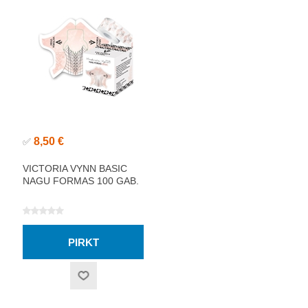
8,50 €
✅
VICTORIA VYNN BASIC
NAGU FORMAS 100 GAB.