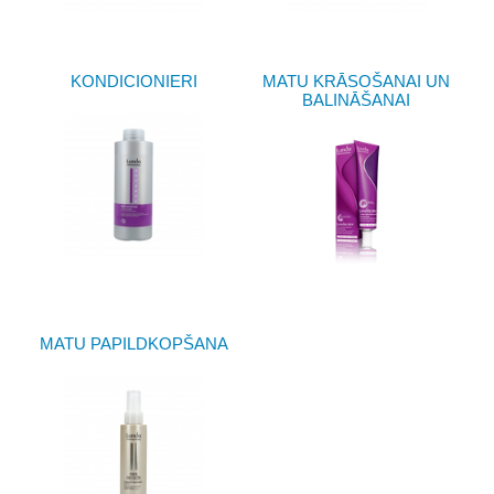
KONDICIONIERI
MATU KRĀSOŠANAI UN
BALINĀŠANAI
MATU PAPILDKOPŠANA