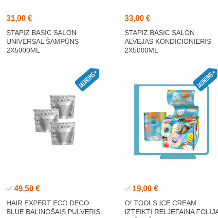
31,00 €
33,00 €
STAPIZ BASIC SALON
STAPIZ BASIC SALON
UNIVERSAL ŠAMPŪNS
ALVEJAS KONDICIONIERIS
2X5000ML
2X5000ML
49,50 €
19,00 €
✅
✅
HAIR EXPERT ECO DECO
O! TOOLS ICE CREAM
BLUE BALINOŠAIS PULVERIS
IZTEIKTI RELJEFAINA FOLIJ