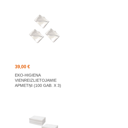
39,00 €
EKO-HIGIENA
VIENREIZLIETOJAMIE
APMETŅI (100 GAB. X 3)