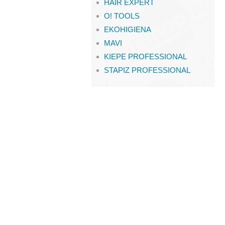
HAIR EXPERT
O! TOOLS
EKOHIGIENA
MAVI
KIEPE PROFESSIONAL
STAPIZ PROFESSIONAL