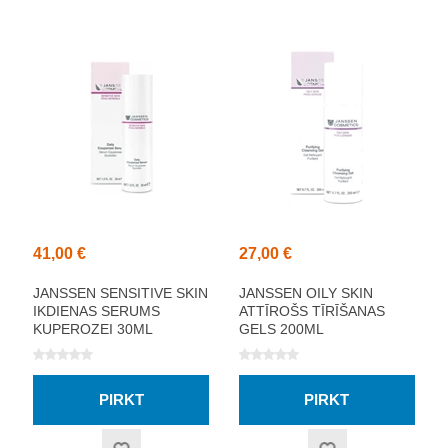
41,00 €
27,00 €
JANSSEN SENSITIVE SKIN
JANSSEN OILY SKIN
IKDIENAS SERUMS
ATTĪROŠS TĪRĪŠANAS
KUPEROZEI 30ML
GELS 200ML