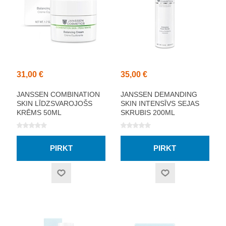
31,00 €
35,00 €
JANSSEN COMBINATION
JANSSEN DEMANDING
SKIN LĪDZSVAROJOŠS
SKIN INTENSĪVS SEJAS
KRĒMS 50ML
SKRUBIS 200ML