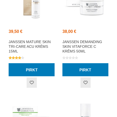
39,50 €
38,00 €
JANSSEN MATURE SKIN
JANSSEN DEMANDING
TRI-CARE ACU KRĒMS
SKIN VITAFORCE C
15ML
KRĒMS 50ML