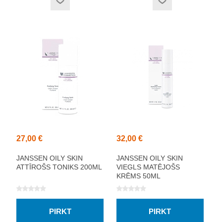
27,00 €
32,00 €
JANSSEN OILY SKIN
JANSSEN OILY SKIN
ATTĪROŠS TONIKS 200ML
VIEGLS MATĒJOŠS
KRĒMS 50ML