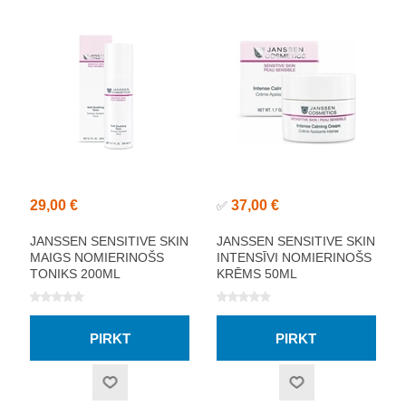
29,00 €
37,00 €
✅
JANSSEN SENSITIVE SKIN
JANSSEN SENSITIVE SKIN
MAIGS NOMIERINOŠS
INTENSĪVI NOMIERINOŠS
TONIKS 200ML
KRĒMS 50ML