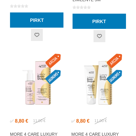
8,80 €
8,80 €
✅
11,00 €
✅
11,00 €
MORE 4 CARE LUXURY
MORE 4 CARE LUXURY