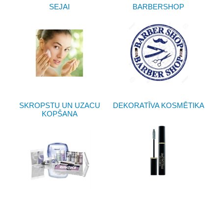
SEJAI
BARBERSHOP
SKROPSTU UN UZACU
DEKORATĪVA KOSMĒTIKA
KOPŠANA