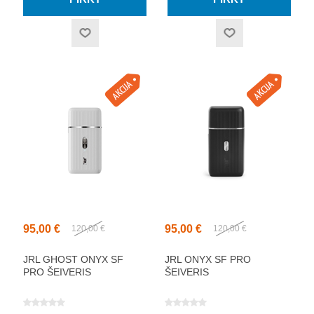
95,00 €
95,00 €
120,00 €
120,00 €
JRL GHOST ONYX SF
JRL ONYX SF PRO
PRO ŠEIVERIS
ŠEIVERIS