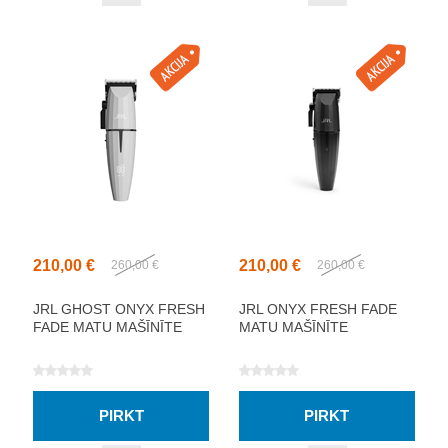
210,00 €
210,00 €
260,00 €
260,00 €
JRL GHOST ONYX FRESH
JRL ONYX FRESH FADE
FADE MATU MAŠĪNĪTE
MATU MAŠĪNĪTE