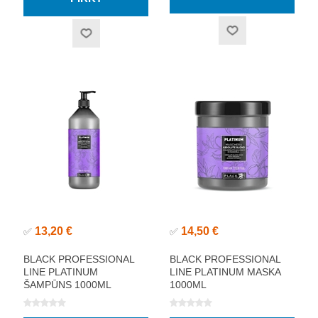
13,20 €
14,50 €
✅
✅
BLACK PROFESSIONAL
BLACK PROFESSIONAL
LINE PLATINUM
LINE PLATINUM MASKA
ŠAMPŪNS 1000ML
1000ML