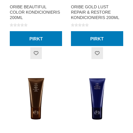
ORIBE BEAUTIFUL
ORIBE GOLD LUST
COLOR KONDICIONIERIS
REPAIR & RESTORE
200ML
KONDICIONIERIS 200ML