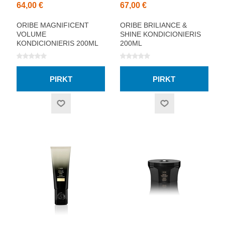
64,00 €
67,00 €
ORIBE MAGNIFICENT
ORIBE BRILIANCE &
VOLUME
SHINE KONDICIONIERIS
KONDICIONIERIS 200ML
200ML