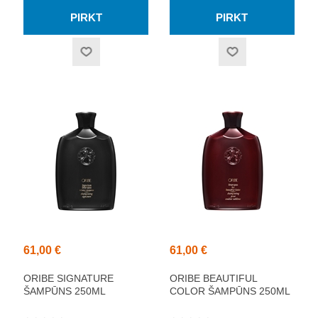
61,00 €
61,00 €
ORIBE SIGNATURE
ORIBE BEAUTIFUL
ŠAMPŪNS 250ML
COLOR ŠAMPŪNS 250ML