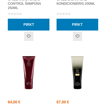
CONTROL ŠAMPŪNS
KONDICIONIERIS 200ML
250ML
64,00 €
67,00 €