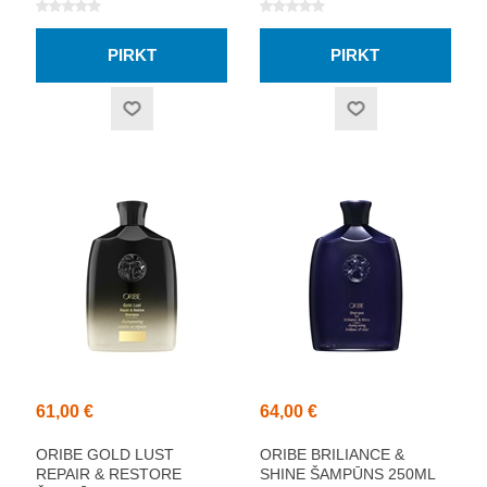
61,00 €
64,00 €
ORIBE GOLD LUST
ORIBE BRILIANCE &
REPAIR & RESTORE
SHINE ŠAMPŪNS 250ML