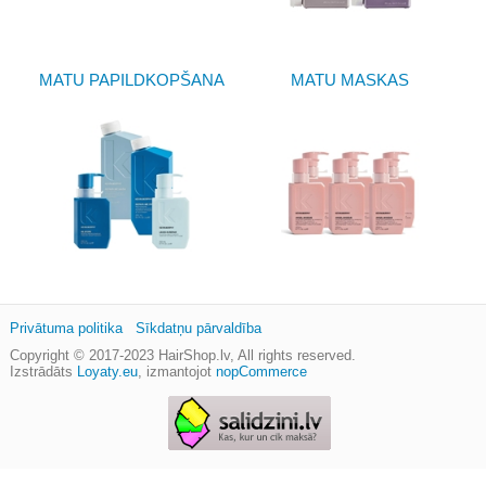
MATU PAPILDKOPŠANA
MATU MASKAS
Privātuma politika
Sīkdatņu pārvaldība
Copyright © 2017-2023
HairShop.lv
, All rights reserved.
Izstrādāts
Loyaty.eu
,
izmantojot
nopCommerce