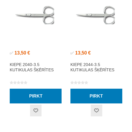
13,50 €
13,50 €
✅
✅
KIEPE 2040-3.5
KIEPE 2044-3.5
KUTIKULAS ŠĶĒRĪTES
KUTIKULAS ŠĶĒRĪTES